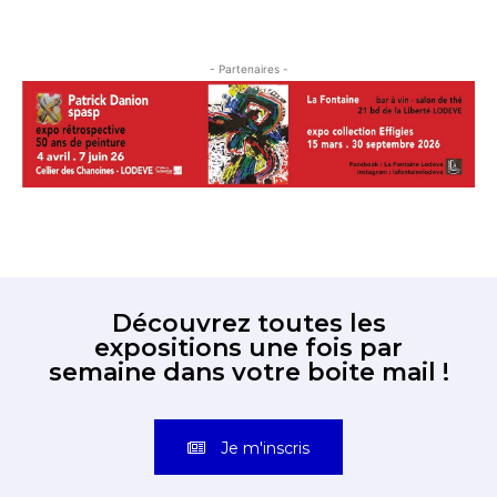
- Partenaires -
Découvrez toutes les
expositions une fois par
semaine dans votre boite mail !
Je m'inscris