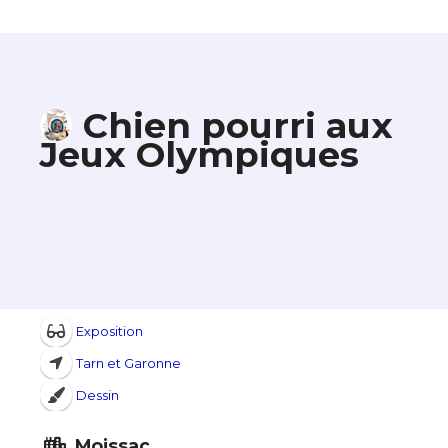
Chien pourri aux
Jeux Olympiques
Exposition
Tarn et Garonne
Dessin
Moissac