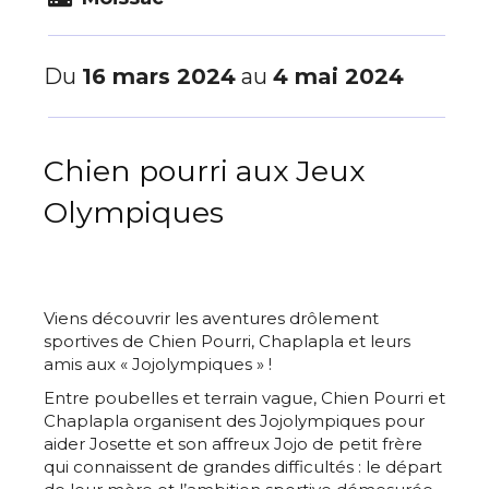
Du
16 mars 2024
au
4 mai 2024
Chien pourri aux Jeux
Olympiques
Viens découvrir les aventures drôlement
sportives de Chien Pourri, Chaplapla et leurs
amis aux « Jojolympiques » !
Entre poubelles et terrain vague, Chien Pourri et
Chaplapla organisent des Jojolympiques pour
aider Josette et son affreux Jojo de petit frère
qui connaissent de grandes difficultés : le départ