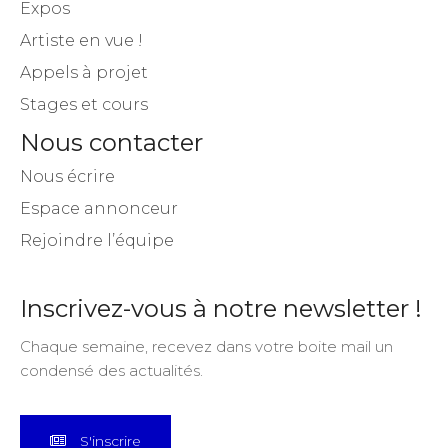
Expos
Artiste en vue !
Appels à projet
Stages et cours
Nous contacter
Nous écrire
Espace annonceur
Rejoindre l’équipe
Inscrivez-vous à notre newsletter !
Chaque semaine, recevez dans votre boite mail un
condensé des actualités.
S'inscrire