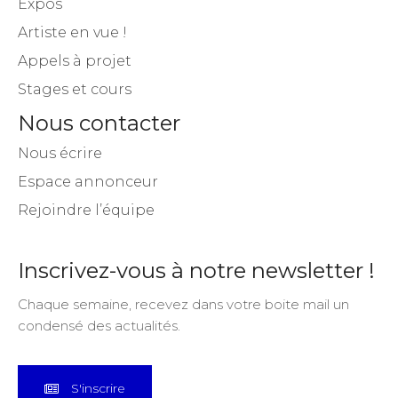
Expos
Artiste en vue !
Appels à projet
Stages et cours
Nous contacter
Nous écrire
Espace annonceur
Rejoindre l’équipe
Inscrivez-vous à notre newsletter !
Chaque semaine, recevez dans votre boite mail un
condensé des actualités.
S'inscrire