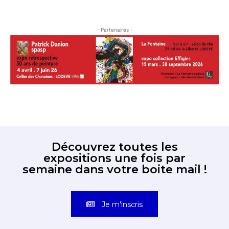
- Partenaires -
Découvrez toutes les
expositions une fois par
semaine dans votre boite mail !
Je m'inscris