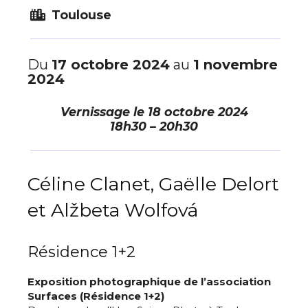
Toulouse
Du
17 octobre 2024
au
1 novembre
2024
Vernissage le
18 octobre 2024
18h30 – 20h30
Céline Clanet, Gaëlle Delort
et Alžbeta Wolfová
Résidence 1+2
Exposition photographique de l’association
Surfaces (Résidence 1+2)