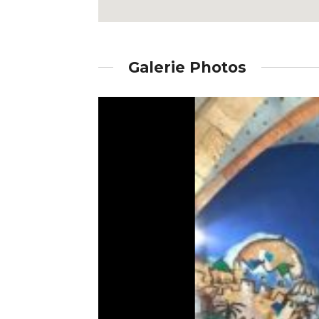
Galerie Photos