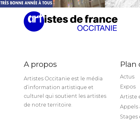
A propos
Plan 
Actus
Artistes Occitanie est le média
Expos
d’information artistique et
culturel qui soutient les artistes
Artiste 
de notre territoire.
Appels 
Stages 