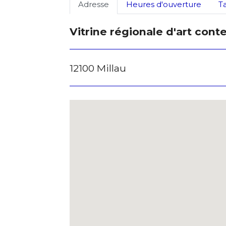
Adresse
Heures d'ouverture
T
Vitrine régionale d'art con
12100 Millau