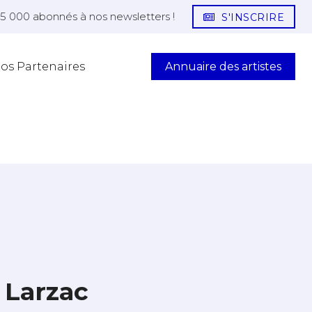
25 000 abonnés à nos newsletters !
S'INSCRIRE
Annuaire des artistes
os Partenaires
 Larzac