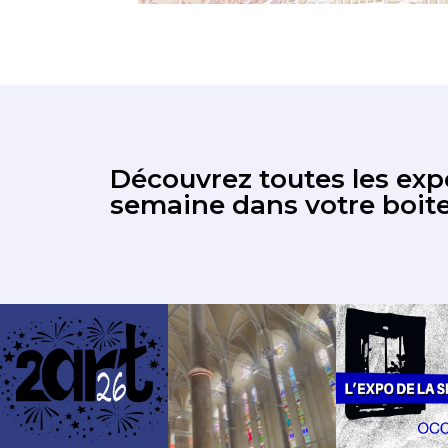
Découvrez toutes les expo
semaine dans votre boite