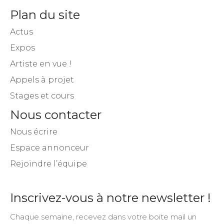
Plan du site
Actus
Expos
Artiste en vue !
Appels à projet
Stages et cours
Nous contacter
Nous écrire
Espace annonceur
Rejoindre l’équipe
Inscrivez-vous à notre newsletter !
Chaque semaine, recevez dans votre boite mail un