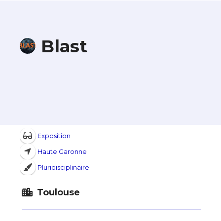
Blast
Exposition
Haute Garonne
Pluridisciplinaire
Toulouse