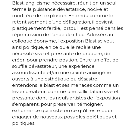
Blast, anglicisme nécessaire, réunit en un seul
terme la puissance dévastatrice, nocive et
mortifère de l’explosion. Entendu comme le
retentissement d’une déflagration, il devient
plastiquement fertile, lorsqu’il est pensé dans les
répercussion de l’onde de choc. Adossée au
colloque éponyme, l’exposition Blast se veut
ainsi politique, en ce qu’elle recèle une
nécessité vive et pressante de produire, de
créer, pour prendre position. Entre un effet de
souffle dévastateur, une expérience
assourdissante et/ou une crainte anxiogène
ouverts à une esthétique du désastre,
entendons le blast et ses menaces comme un
levier créateur, comme une sollicitation vive et
pressante dont les neufs artistes de l’exposition
s’emparent, pour préserver, témoigner,
exhumer ce qui existe ou ce qu’il reste pour
engager de nouveaux possibles poïétiques et
politiques.