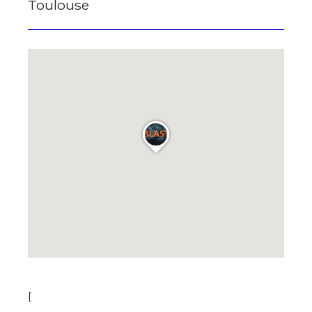
Toulouse
[