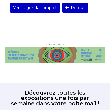
Vers l'agenda complet
Retour
- Partenaires -
Découvrez toutes les
expositions une fois par
semaine dans votre boite mail !