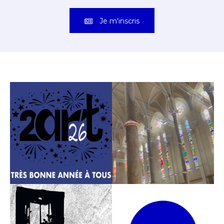
Je m'inscris