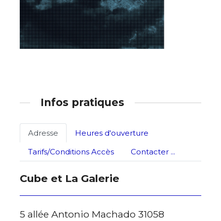
* Champ obligatoire
Infos pratiques
Adresse
Heures d'ouverture
Tarifs/Conditions Accès
Contacter ...
Cube et La Galerie
5 allée Antonio Machado 31058