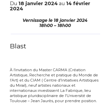
Du
18 janvier 2024
au
14 février
2024
Vernissage le
18 janvier 2024
18h00 – 18h00
Blast
À l’invitation du Master CARMA (Création
Artistique, Recherche et pratique du Monde de
l’Art) et du CIAM ( Centre d’Initiatives Artistiques
du Mirail), neuf artistes nationaux et
internationaux investissent La Fabrique, lieu
artistique pluridisciplinaire de l’Université de
Toulouse – Jean Jaurès, pour prendre position.