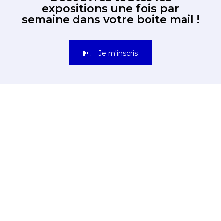
expositions une fois par
semaine dans votre boite mail !
Je m'inscris