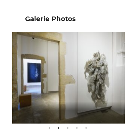
Galerie Photos