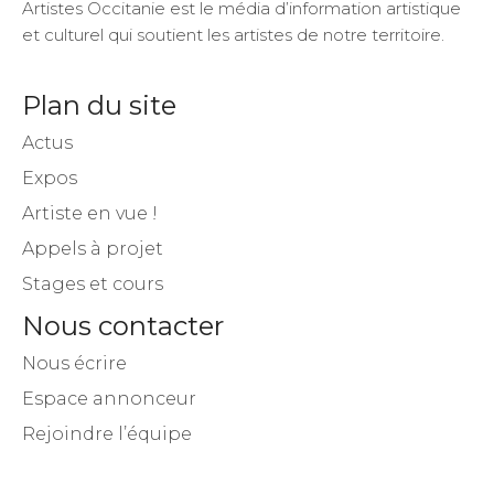
Artistes Occitanie est le média d’information artistique
et culturel qui soutient les artistes de notre territoire.
Plan du site
Actus
Expos
Artiste en vue !
Appels à projet
Stages et cours
Nous contacter
Nous écrire
Espace annonceur
Rejoindre l’équipe