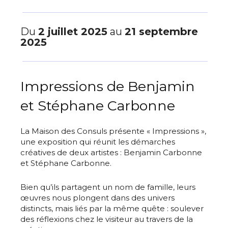
Du
2 juillet 2025
au
21 septembre
2025
Impressions de Benjamin
et Stéphane Carbonne
La Maison des Consuls présente « Impressions »,
une exposition qui réunit les démarches
créatives de deux artistes : Benjamin Carbonne
et Stéphane Carbonne.
Bien qu’ils partagent un nom de famille, leurs
œuvres nous plongent dans des univers
distincts, mais liés par la même quête : soulever
des réflexions chez le visiteur au travers de la