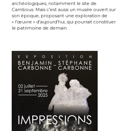
archéologiques, notamment le site de
Cambous. Mais c’est aussi un musée ouvert sur
son époque, proposant une exploration de
« l’œuvre » d’aujourd’hui, qui pourrait constituer
le patrimoine de demain.
Adresse email*