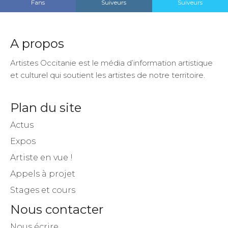
Fans
Suiveurs
Suiveurs
A propos
Artistes Occitanie est le média d’information artistique
et culturel qui soutient les artistes de notre territoire.
Plan du site
Actus
Expos
Artiste en vue !
Appels à projet
Stages et cours
Nous contacter
Nous écrire