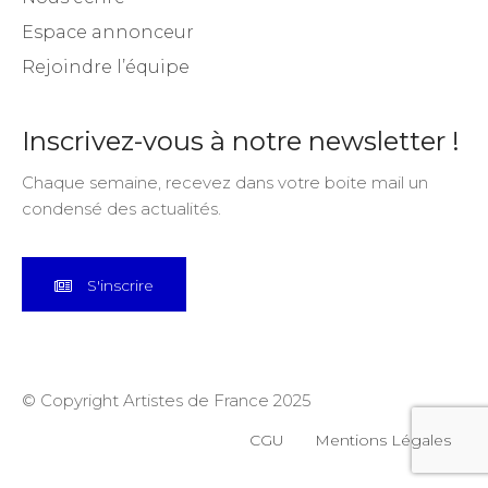
Espace annonceur
Rejoindre l’équipe
Inscrivez-vous à notre newsletter !
Chaque semaine, recevez dans votre boite mail un
condensé des actualités.
S'inscrire
© Copyright Artistes de France 2025
CGU
Mentions Légales