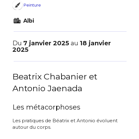
Peinture
Albi
Du
7 janvier 2025
au
18 janvier
2025
Beatrix Chabanier et
Antonio Jaenada
Les métacorphoses
Les pratiques de Béatrix et Antonio évoluent
autour du corps.