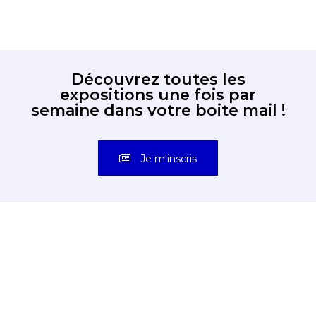
Découvrez toutes les
expositions une fois par
semaine dans votre boite mail !
Je m'inscris