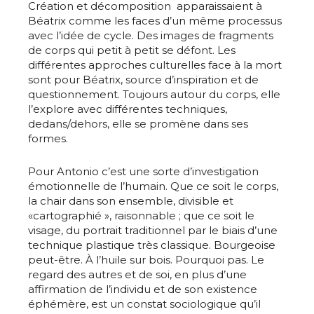
Création et décomposition apparaissaient à
Béatrix comme les faces d’un même processus
avec l’idée de cycle. Des images de fragments
de corps qui petit à petit se défont. Les
différentes approches culturelles face à la mort
sont pour Béatrix, source d’inspiration et de
questionnement. Toujours autour du corps, elle
l’explore avec différentes techniques,
dedans/dehors, elle se promène dans ses
formes.
Pour Antonio c’est une sorte d’investigation
émotionnelle de l’humain. Que ce soit le corps,
la chair dans son ensemble, divisible et
«cartographié », raisonnable ; que ce soit le
visage, du portrait traditionnel par le biais d’une
technique plastique très classique. Bourgeoise
peut-être. À l’huile sur bois. Pourquoi pas. Le
regard des autres et de soi, en plus d’une
affirmation de l’individu et de son existence
éphémère, est un constat sociologique qu’il