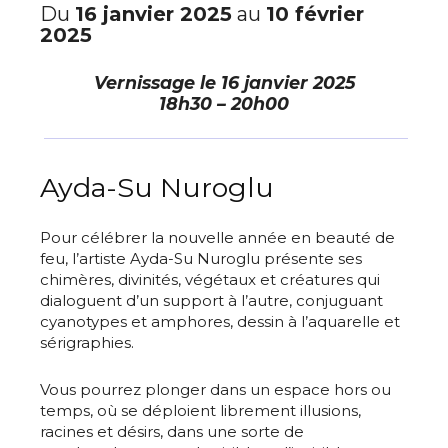
Du
16 janvier 2025
au
10 février
2025
Vernissage le
16 janvier 2025
18h30 – 20h00
Ayda-Su Nuroglu
Pour célébrer la nouvelle année en beauté de
feu, l’artiste Ayda-Su Nuroglu présente ses
chimères, divinités, végétaux et créatures qui
dialoguent d’un support à l’autre, conjuguant
cyanotypes et amphores, dessin à l’aquarelle et
sérigraphies.
Vous pourrez plonger dans un espace hors ou
temps, où se déploient librement illusions,
racines et désirs, dans une sorte de