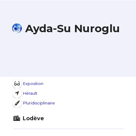
Ayda-Su Nuroglu
Exposition
Hérault
Pluridisciplinaire
Lodève