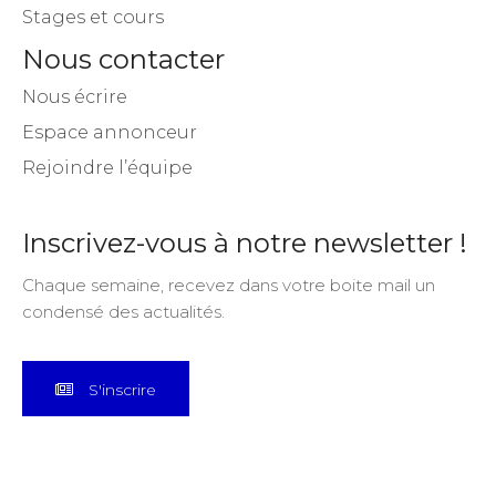
Stages et cours
Nous contacter
Nous écrire
Espace annonceur
Rejoindre l’équipe
Inscrivez-vous à notre newsletter !
Chaque semaine, recevez dans votre boite mail un
condensé des actualités.
S'inscrire