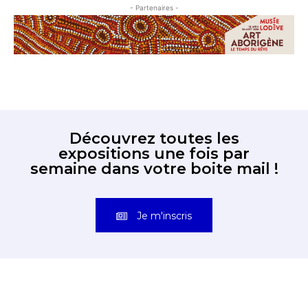
- Partenaires -
Découvrez toutes les
expositions une fois par
semaine dans votre boite mail !
Je m'inscris