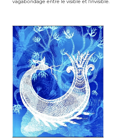
vagabondage entre le visible et l’invisible.