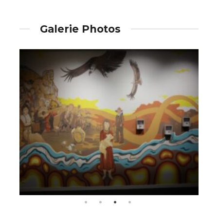
Galerie Photos