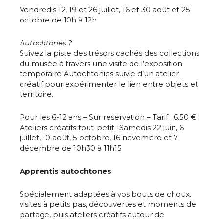
* Champ obligatoire
Vendredis 12, 19 et 26 juillet, 16 et 30 août et 25
octobre de 10h à 12h
Autochtones ?
Suivez la piste des trésors cachés des collections
du musée à travers une visite de l’exposition
temporaire Autochtonies suivie d’un atelier
créatif pour expérimenter le lien entre objets et
territoire.
Pour les 6-12 ans – Sur réservation – Tarif : 6.50 €
Ateliers créatifs tout-petit -Samedis 22 juin, 6
juillet, 10 août, 5 octobre, 16 novembre et 7
décembre de 10h30 à 11h15
Apprentis autochtones
Spécialement adaptées à vos bouts de choux,
visites à petits pas, découvertes et moments de
partage, puis ateliers créatifs autour de