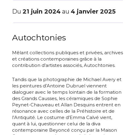
Du
21 juin 2024
au
4 janvier 2025
Autochtonies
Mêlant collections publiques et privées, archives
et créations contemporaines grâce à la
contribution d’artistes associés, Autochtonies.
Tandis que la photographie de Michael Avery et
les peintures d’Antoine Dubruel viennent
dialoguer avec le temps lointain de la formation
des Grands Causses, les céramiques de Sophie
Peynet-Chauveau et Allan Desquins entrent en
résonance avec celles de la Préhistoire et de
l’Antiquité. Le costume d’Emma Calvé vient,
quant à lui, questionner celui de la diva
contemporaine Beyoncé conçu par la Maison