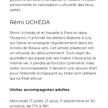
personnelle et valorisation culturelle des lieux
visités.
Rémi UCHÉDA
Rémi Uchéda vit et travaille à Paris et dans
l’Aveyron. Il a fondé les ateliers Babiole à Ivry-
sur-Seine et enseigne régulièrement dans les
écoles de Beaux-arts. Cet artiste plasticien est
un virtuose du détournement. Tout objet du
quotidien qui passe par ses mains n’aura plus la
même vie. Il perdra sa fonction première mais
reste reconnaissable. Il devient une œuvre d’art
pour l’éternité échappant au triste sort utilitaire
qui lui était alloué.
Visites accompagnées adultes
Adresse email*
Mercredis 17 juillet, 21 août, 11 septembre et 30
octobre, de 17h à 18h