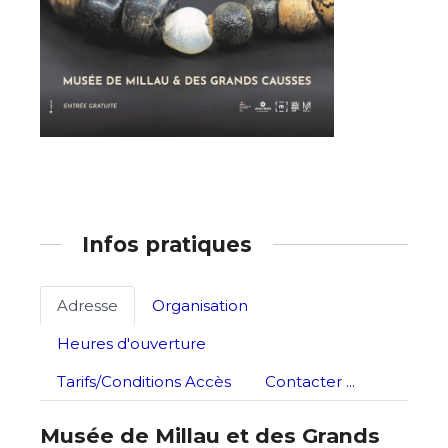
Infos pratiques
Adresse
Organisation
Heures d'ouverture
Tarifs/Conditions Accès
Contacter ...
Musée de Millau et des Grands