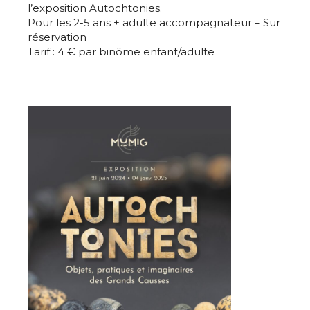
l’exposition Autochtonies.
Pour les 2-5 ans + adulte accompagnateur – Sur
réservation
Tarif : 4 € par binôme enfant/adulte