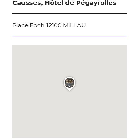
Causses, Hôtel de Pégayrolles
Place Foch 12100 MILLAU