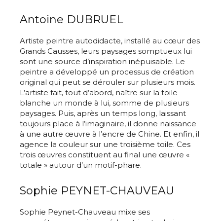
Antoine DUBRUEL
Artiste peintre autodidacte, installé au cœur des
Grands Causses, leurs paysages somptueux lui
sont une source d’inspiration inépuisable. Le
peintre a développé un processus de création
original qui peut se dérouler sur plusieurs mois.
L’artiste fait, tout d’abord, naître sur la toile
blanche un monde à lui, somme de plusieurs
paysages. Puis, après un temps long, laissant
toujours place à l’imaginaire, il donne naissance
à une autre œuvre à l’encre de Chine. Et enfin, il
agence la couleur sur une troisième toile. Ces
trois œuvres constituent au final une œuvre «
totale » autour d’un motif-phare.
Sophie PEYNET-CHAUVEAU
Sophie Peynet-Chauveau mixe ses