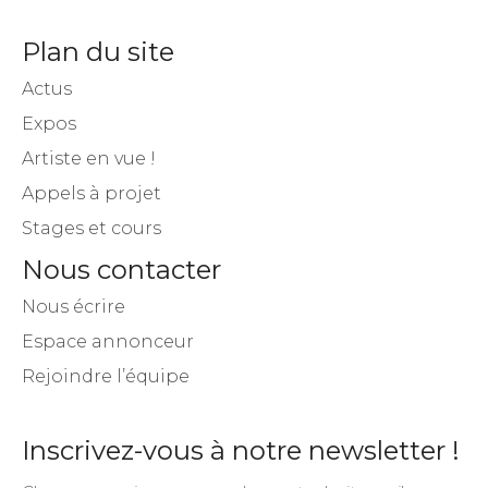
Plan du site
Actus
Expos
Artiste en vue !
Appels à projet
Stages et cours
Nous contacter
Nous écrire
Espace annonceur
Rejoindre l’équipe
Inscrivez-vous à notre newsletter !