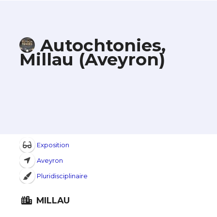
Autochtonies,
Millau (Aveyron)
Exposition
Aveyron
Pluridisciplinaire
MILLAU