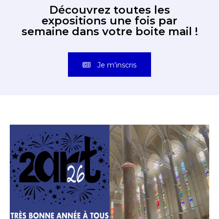
Découvrez toutes les
expositions une fois par
semaine dans votre boite mail !
Je m'inscris