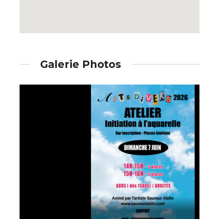
Galerie Photos