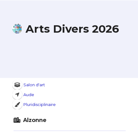
Arts Divers 2026
Salon d'art
Aude
Pluridisciplinaire
Alzonne