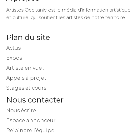
Artistes Occitanie est le média d’information artistique
et culturel qui soutient les artistes de notre territoire.
Plan du site
Actus
Expos
Artiste en vue !
Appels à projet
Stages et cours
Nous contacter
Nous écrire
Espace annonceur
Rejoindre l’équipe