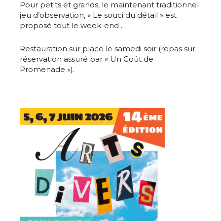
Pour petits et grands, le maintenant traditionnel
jeu d’observation, « Le souci du détail » est
proposé tout le week-end .
Restauration sur place le samedi soir (repas sur
réservation assuré par « Un Goût de
Promenade »).
Adresse email*