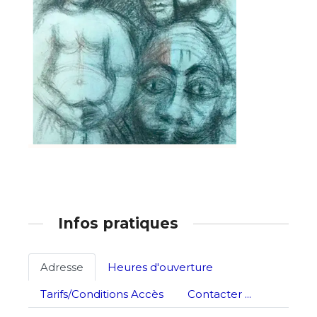
Infos pratiques
Adresse
Heures d'ouverture
Tarifs/Conditions Accès
Contacter ...
Adresse email*