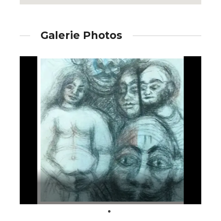
* Champ obligatoire
Galerie Photos