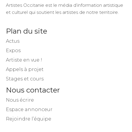
Artistes Occitanie est le média d’information artistique
et culturel qui soutient les artistes de notre territoire.
Plan du site
Actus
Expos
Artiste en vue !
Appels à projet
Stages et cours
Nous contacter
Nous écrire
Espace annonceur
Rejoindre l’équipe