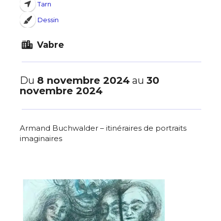
Tarn
Dessin
Vabre
Du
8 novembre 2024
au
30
novembre 2024
Armand Buchwalder – itinéraires de portraits
imaginaires