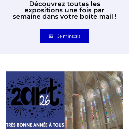
Découvrez toutes les
expositions une fois par
semaine dans votre boite mail !
Je m'inscris