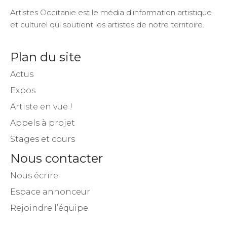
Artistes Occitanie est le média d’information artistique
et culturel qui soutient les artistes de notre territoire.
Plan du site
Actus
Expos
Artiste en vue !
Appels à projet
Stages et cours
Nous contacter
Nous écrire
Espace annonceur
Rejoindre l’équipe