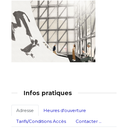
Infos pratiques
Adresse
Heures d'ouverture
Tarifs/Conditions Accès
Contacter ...