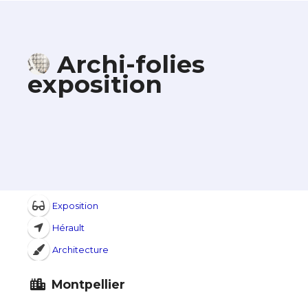
Archi-folies
exposition
Exposition
Hérault
Architecture
Montpellier