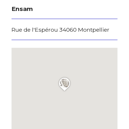
Ensam
Rue de l'Espérou 34060 Montpellier