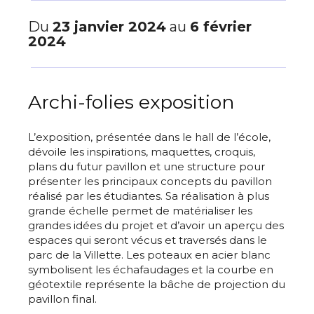
Du
23 janvier 2024
au
6 février
2024
Archi-folies exposition
L’exposition, présentée dans le hall de l’école,
dévoile les inspirations, maquettes, croquis,
plans du futur pavillon et une structure pour
présenter les principaux concepts du pavillon
réalisé par les étudiantes.
Sa réalisation à plus
grande échelle permet
de matérialiser les
grandes idées du projet et d’avoir un aperçu des
espaces qui seront vécus et traversés dans le
parc de la Villette. Les poteaux en acier blanc
symbolisent les échafaudages et la courbe en
géotextile représente la bâche de projection du
pavillon final.