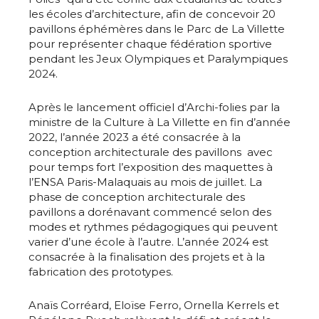
les écoles d’architecture, afin de concevoir 20
pavillons éphémères dans le Parc de La Villette
pour représenter chaque fédération sportive
pendant les Jeux Olympiques et Paralympiques
2024.
Après le lancement officiel d’Archi-folies par la
ministre de la Culture à La Villette en fin d’année
2022, l’année 2023 a été consacrée à la
conception architecturale des pavillons avec
pour temps fort l’exposition des maquettes à
l’ENSA Paris-Malaquais au mois de juillet. La
phase de conception architecturale des
pavillons a dorénavant commencé selon des
modes et rythmes pédagogiques qui peuvent
varier d’une école à l’autre. L’année 2024 est
consacrée à la finalisation des projets et à la
fabrication des prototypes.
Anaïs Corréard, Eloïse Ferro, Ornella Kerrels et