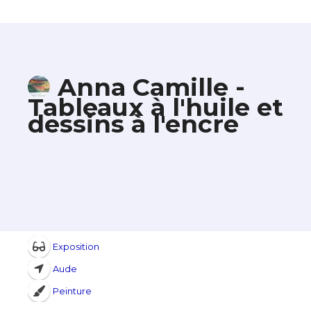
Anna Camille -
Tableaux à l'huile et
dessins à l'encre
Exposition
Aude
Peinture