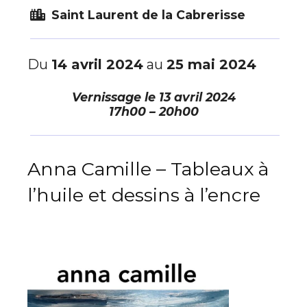
Saint Laurent de la Cabrerisse
Du
14 avril 2024
au
25 mai 2024
Vernissage le
13 avril 2024
17h00 – 20h00
Anna Camille – Tableaux à
l’huile et dessins à l’encre