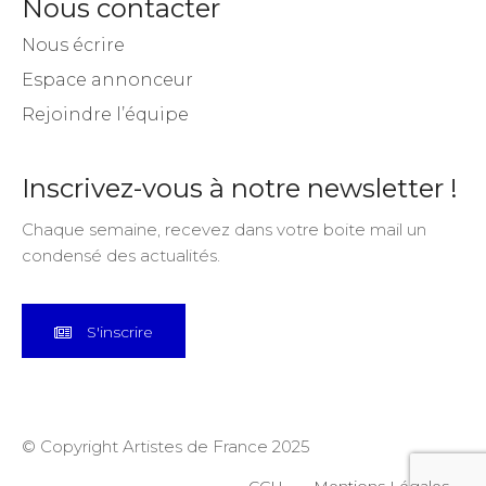
Stages et cours
Nous contacter
Nous écrire
Espace annonceur
Rejoindre l’équipe
Inscrivez-vous à notre newsletter !
Chaque semaine, recevez dans votre boite mail un
condensé des actualités.
S'inscrire