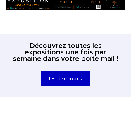
Découvrez toutes les
expositions une fois par
semaine dans votre boite mail !
Je m'inscris