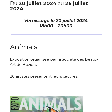
Du
20 juillet 2024
au
26 juillet
2024
Vernissage le
20 juillet 2024
18h00 – 20h00
Animals
Exposition organisée par la Société des Beaux-
Art de Béziers
20 artistes présentent leurs œuvres.