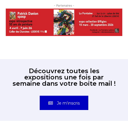
- Partenaires -
Découvrez toutes les
expositions une fois par
semaine dans votre boite mail !
Je m'inscris