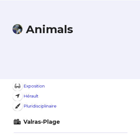
Animals
Exposition
Hérault
Pluridisciplinaire
Valras-Plage