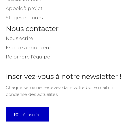
Appels à projet
Stages et cours
Nous contacter
Nous écrire
Espace annonceur
Rejoindre l’équipe
Inscrivez-vous à notre newsletter !
Chaque semaine, recevez dans votre boite mail un
condensé des actualités.
S'inscrire