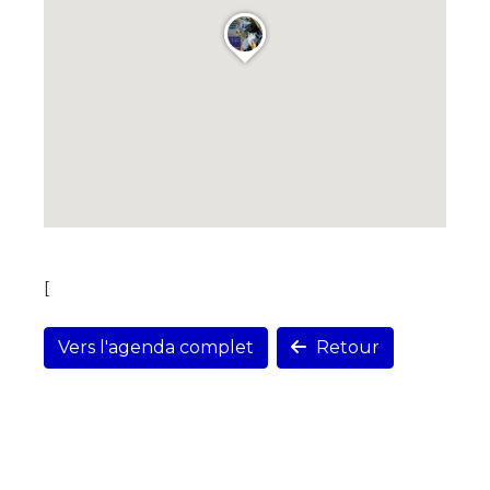
[
Vers l'agenda complet
Retour