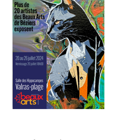
Adresse email*
Nom