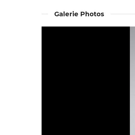
Galerie Photos