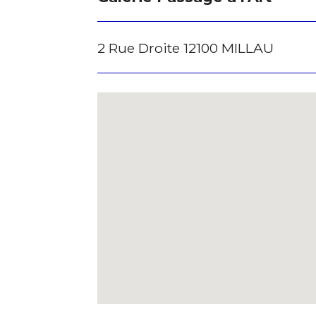
2 Rue Droite 12100 MILLAU