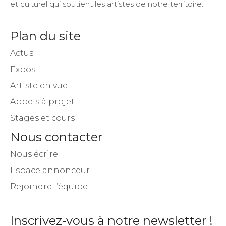
Artistes Occitanie est le média d’information artistique
et culturel qui soutient les artistes de notre territoire.
Plan du site
Actus
Expos
Artiste en vue !
Appels à projet
Stages et cours
Nous contacter
Nous écrire
Espace annonceur
Rejoindre l’équipe