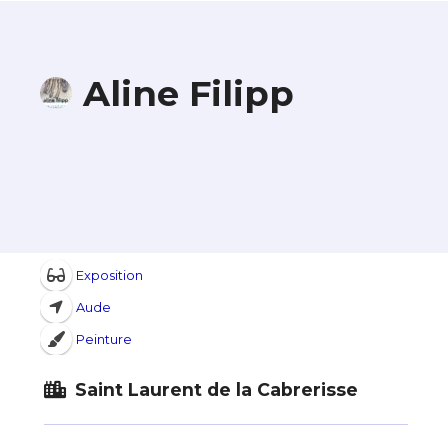
Aline Filipp
Exposition
Aude
Peinture
Saint Laurent de la Cabrerisse