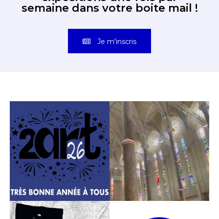
Découvrez toutes les
expositions une fois par
semaine dans votre boite mail !
Je m'inscris