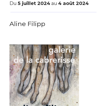
Du
5 juillet 2024
au
4 août 2024
Aline Filipp