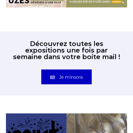
Découvrez toutes les
expositions une fois par
semaine dans votre boite mail !
Je m'inscris