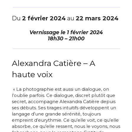
Du
2 février 2024
au
22 mars 2024
Vernissage le
1 février 2024
18h30 – 21h00
Alexandra Catière – A
haute voix
« La photographie est aussi un dialogue, on
l’oublie parfois. Ce dialogue, discret plutôt que
secret, accompagne Alexandra Catière depuis
ses débuts. Ses tirages intuitifs développent un
langage d’une grande sérénité, toujours
empreint d’eurythmie. Ce qu’elle voit, ce qu’elle
absorbe, ce qu’elle ressent, nous le voyons, nous