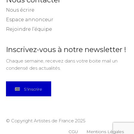
Nous écrire
Espace annonceur
Rejoindre l’équipe
Inscrivez-vous à notre newsletter !
Chaque semaine, recevez dans votre boite mail un
condensé des actualités.
S'inscrire
© Copyright Artistes de France 2025
CGU
Mentions Légales