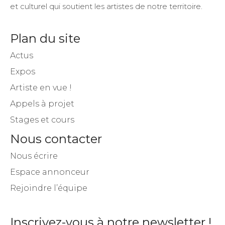
et culturel qui soutient les artistes de notre territoire.
Plan du site
Actus
Expos
Artiste en vue !
Appels à projet
Stages et cours
Nous contacter
Nous écrire
Espace annonceur
Rejoindre l’équipe
Inscrivez-vous à notre newsletter !