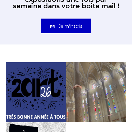
semaine dans votre boite mail !
Je m'inscris