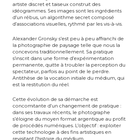
artiste discret et taiseux construit des
idéogrammes. Ses images sont les ingrédients
d’un rébus, un algorithme secret composé
d’associations visuelles, rythmé par les vis-à-vis.
Alexander Gronsky s’est peu à peu affranchi de
la photographie de paysage telle que nous la
concevons traditionnellement. Sa pratique
s’inscrit dans une forme d’expérimentation
permanente, quitte à troubler la perception du
spectateur, parfois au point de le perdre.
Antithèse de la vocation initiale du médium, qui
est la restitution du réel.
Cette évolution de sa démarche est
concomitante d’un changement de pratique :
dans ses travaux récents, le photographe
s’éloigne du moyen format argentique au profit
de procédés numériques. L’objectif : exploiter
cette technologie à des fins artistiques en
revisitant l’histoire du médium.