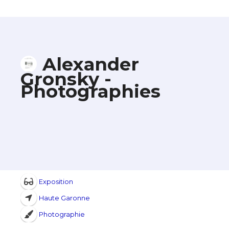
Alexander
Gronsky -
Photographies
Exposition
Haute Garonne
Photographie