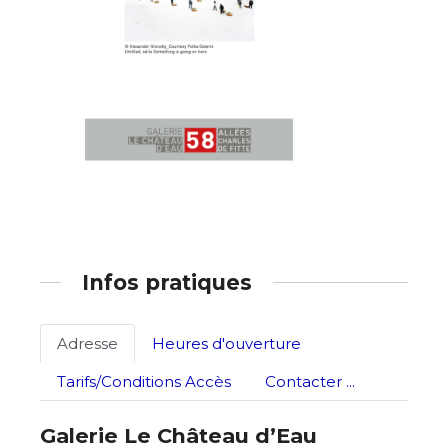
Infos pratiques
Adresse
Heures d'ouverture
Tarifs/Conditions Accès
Contacter ...
Galerie Le Château d’Eau