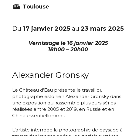
Toulouse
Du
17 janvier 2025
au
23 mars 2025
Vernissage le
16 janvier 2025
18h00 – 20h00
Alexander Gronsky
Le Château d’Eau présente le travail du
photographe estonien Alexander Gronsky dans
une exposition qui rassemble plusieurs séries
réalisées entre 2005 et 2019, en Russie et en
Chine essentiellement.
L’artiste interroge la photographie de paysage à