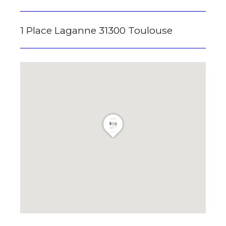
1 Place Laganne 31300 Toulouse