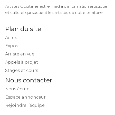
Artistes Occitanie est le média d’information artistique
et culturel qui soutient les artistes de notre territoire.
Plan du site
Actus
Expos
Artiste en vue !
Appels à projet
Stages et cours
Nous contacter
Nous écrire
Espace annonceur
Rejoindre l’équipe