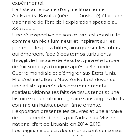
expérimental.
L’artiste américaine d’origine lituanienne
Aleksandra Kasuba (née Fledžinskaitė) était une
visionnaire de l’ère de l’exploration spatiale au
XXe siècle.
Une rétrospective de son œuvre est construite
comme un récit lumineux et inspirant sur les
pertes et les possibilités, ainsi que sur les futurs
qui émergent face à des temps turbulents.
Il s’agit de l’histoire de Kasuba, qui a été forcée
de fuir son pays d’origine après la Seconde
Guerre mondiale et d’émigrer aux États-Unis.
Elle s’est installée à New York et est devenue
une artiste qui crée des environnements
spatiaux visionnaires faits de tissus tendus ; une
histoire sur un futur imaginaire sans angles droits
comme un habitat pour l’âme errante.
L’exposition présente les œuvres et une archive
de documents donnés par l’artiste au Musée
national d’art de Lituanie en 2014-2019.
Les originaux de ces documents sont conservés