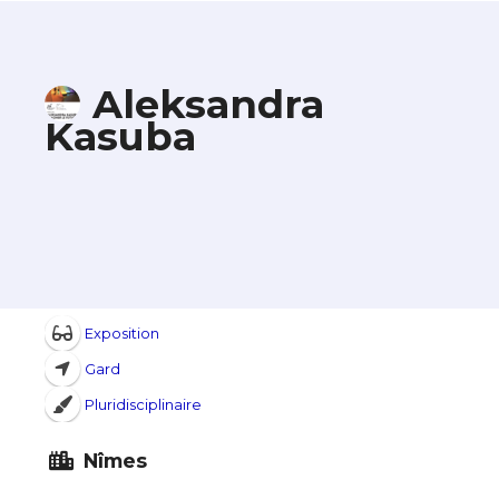
Aleksandra
Kasuba
Exposition
Gard
Pluridisciplinaire
Nîmes