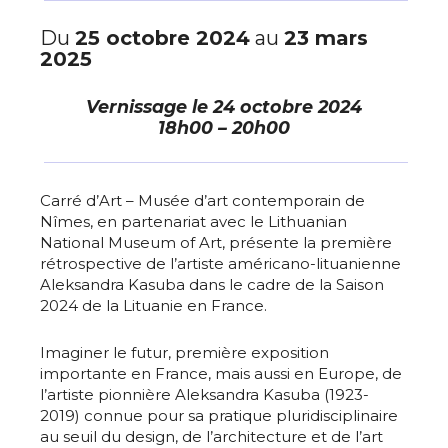
Du
25 octobre 2024
au
23 mars
2025
Vernissage le
24 octobre 2024
18h00 – 20h00
Carré d’Art – Musée d’art contemporain de
Nîmes, en partenariat avec le Lithuanian
National Museum of Art, présente la première
rétrospective de l’artiste américano-lituanienne
Aleksandra Kasuba dans le cadre de la Saison
2024 de la Lituanie en France.
Imaginer le futur, première exposition
importante en France, mais aussi en Europe, de
l’artiste pionnière Aleksandra Kasuba (1923-
2019) connue pour sa pratique pluridisciplinaire
au seuil du design, de l’architecture et de l’art