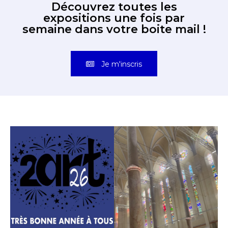
Découvrez toutes les
expositions une fois par
semaine dans votre boite mail !
Je m'inscris