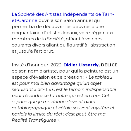
La Société des Artistes Indépendants de Tarn-
et-Garonne
ouvrira son Salon annuel qui
permettra de découvrir les oeuvres d’une
cinquantaine d’artistes locaux, voire régionaux,
membres de la Société, offrant à voir des
courants divers allant du figuratif à l’abstraction
et jusqu’à l’art brut.
Invité d’honneur 2023:
Didier Lissardy
, DELICE
de son nom d’artiste, pour qui la peinture est un
espace d’évasion et de création : «
Le tableau
est pour moi bien davantage qu’un objet
séduisant
» dit-il. «
C’est le témoin indispensable
pour résoudre ce tumulte qui est en moi. Cet
espace que je me donne devient alors
autobiographique et côtoie souvent mystère et
parfois la limite du réel : c’est peut-être ma
Réalité Transfigurée
».