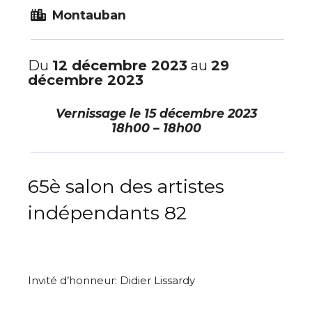
Montauban
Du
12 décembre 2023
au
29
décembre 2023
Vernissage le
15 décembre 2023
18h00 – 18h00
65è salon des artistes
indépendants 82
Invité d’honneur: Didier Lissardy