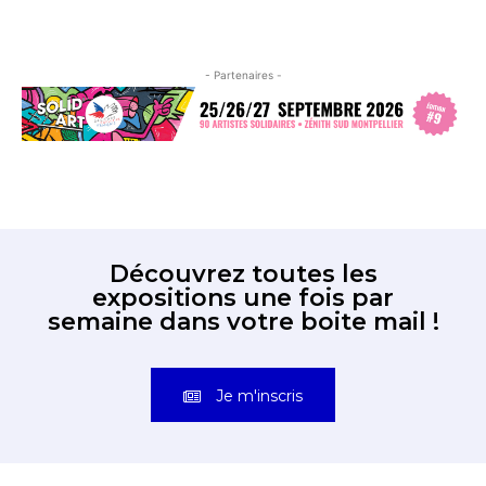
- Partenaires -
Découvrez toutes les
expositions une fois par
semaine dans votre boite mail !
Je m'inscris