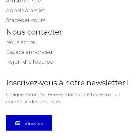
Artiste en vue !
Appels à projet
Stages et cours
Nous contacter
Nous écrire
Espace annonceur
Rejoindre l’équipe
Inscrivez-vous à notre newsletter !
Chaque semaine, recevez dans votre boite mail un
condensé des actualités.
S'inscrire