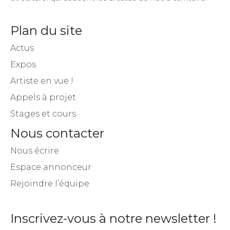
Plan du site
Actus
Expos
Artiste en vue !
Appels à projet
Stages et cours
Nous contacter
Nous écrire
Espace annonceur
Rejoindre l’équipe
Inscrivez-vous à notre newsletter !