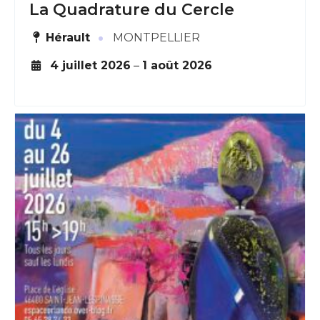
La Quadrature du Cercle
·
Hérault
MONTPELLIER
4 juillet 2026
–
1 août 2026