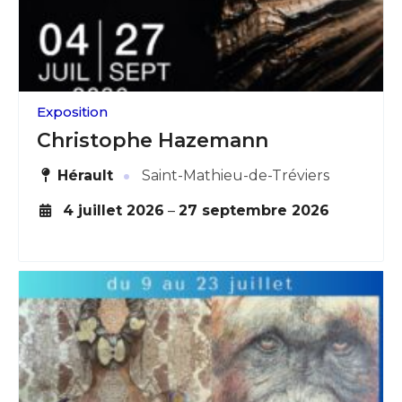
Exposition
Christophe Hazemann
·
Hérault
Saint-Mathieu-de-Tréviers
4 juillet 2026
–
27 septembre 2026