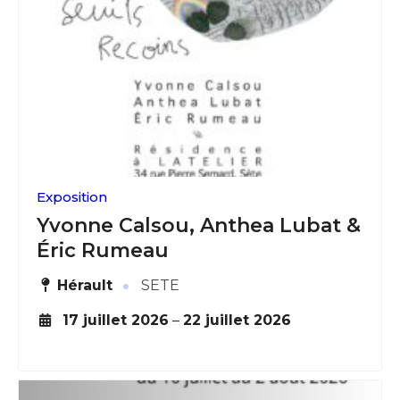
Exposition
Yvonne Calsou, Anthea Lubat &
Éric Rumeau
·
Hérault
SETE
17 juillet 2026
–
22 juillet 2026