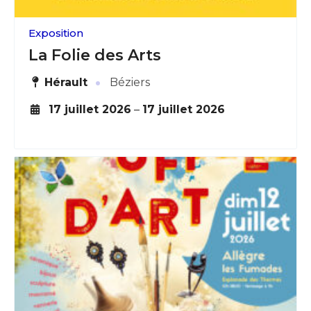
Exposition
La Folie des Arts
·
Hérault
Béziers
17 juillet 2026
–
17 juillet 2026