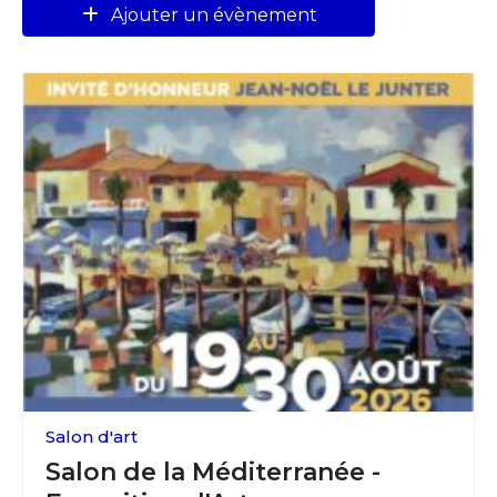
Ajouter un évènement
Salon d'art
Salon de la Méditerranée -