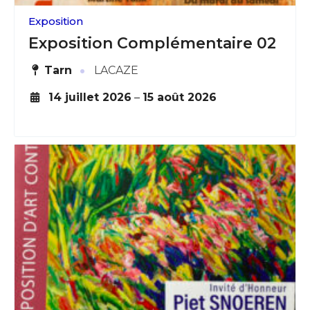
Exposition
Exposition Complémentaire 02
·
Tarn
LACAZE
14 juillet 2026
–
15 août 2026