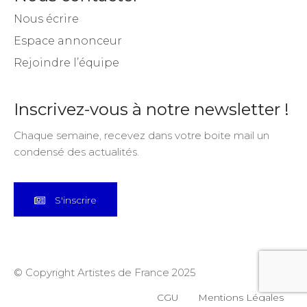
Nous écrire
Espace annonceur
Rejoindre l’équipe
Inscrivez-vous à notre newsletter !
Chaque semaine, recevez dans votre boite mail un
condensé des actualités.
S'inscrire
© Copyright Artistes de France 2025
CGU
Mentions Légales