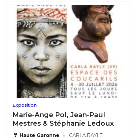
Exposition
Marie-Ange Pol, Jean-Paul
Mestres & Stéphanie Ledoux
·
Haute Garonne
CARLA BAYLE