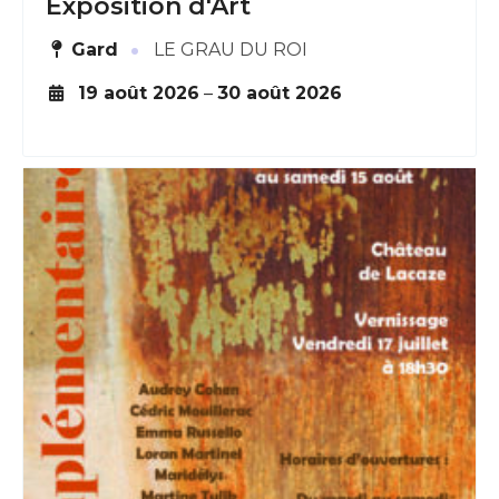
Exposition d'Art
·
Gard
LE GRAU DU ROI
19 août 2026
–
30 août 2026