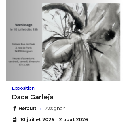
Exposition
Dace Garleja
·
Hérault
Assignan
10 juillet 2026
–
2 août 2026