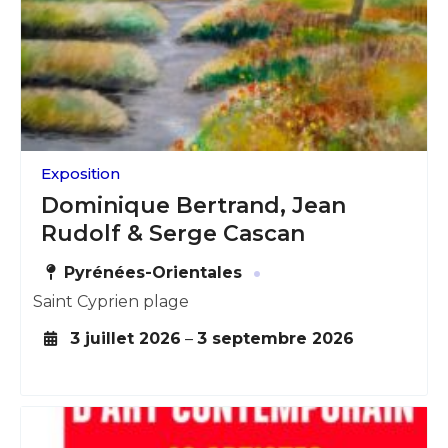
Exposition
Dominique Bertrand, Jean
Rudolf & Serge Cascan
·
Pyrénées-Orientales
Saint Cyprien plage
3 juillet 2026
–
3 septembre 2026