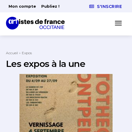
Mon compte
Publiez !
S'INSCRIRE
Accueil
Expos
Les expos à la une