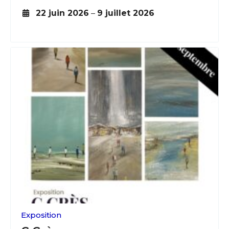
22 juin 2026
–
9 juillet 2026
Exposition