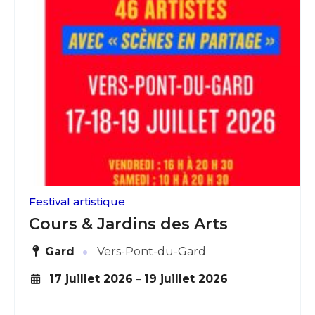
Festival artistique
Cours & Jardins des Arts
·
Gard
Vers-Pont-du-Gard
17 juillet 2026
–
19 juillet 2026