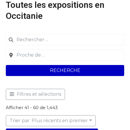
Toutes les expositions en
Occitanie
RECHERCHE
Filtres et sélections
Afficher 41 - 60 de 1,443
Trier par: Plus récents en premier