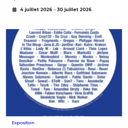
4 juillet 2026
–
30 juillet 2026
Exposition