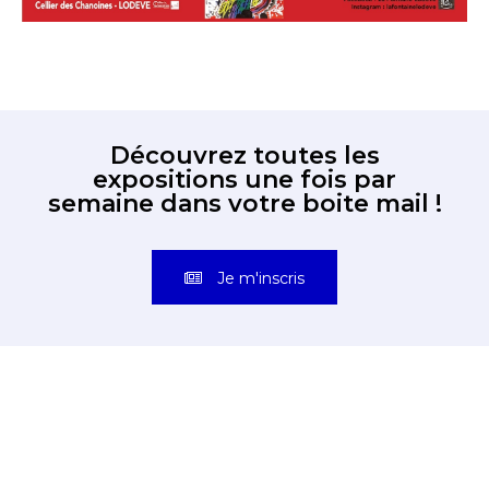
Découvrez toutes les
expositions une fois par
semaine dans votre boite mail !
Je m'inscris