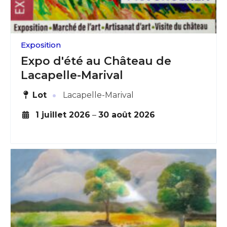
Exposition
Expo d'été au Château de
Lacapelle-Marival
·
Lot
Lacapelle-Marival
1 juillet 2026
–
30 août 2026