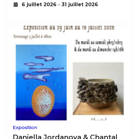
6 juillet 2026
–
31 juillet 2026
Exposition
Daniella Jordanova & Chantal