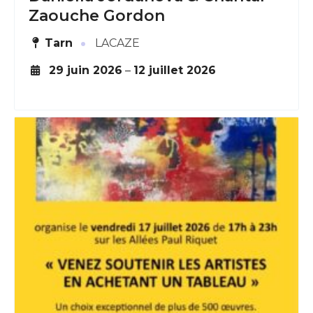
Zaouche Gordon
·
Tarn
LACAZE
29 juin 2026
–
12 juillet 2026