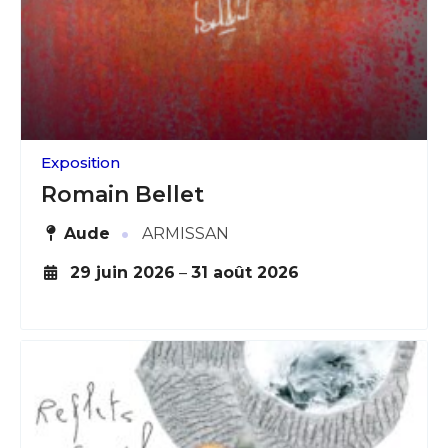
Exposition
Romain Bellet
·
Aude
ARMISSAN
29 juin 2026
–
31 août 2026