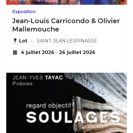
Exposition
Jean-Louis Carricondo & Olivier
Mallemouche
·
Lot
SAINT JEAN LESPINASSE
4 juillet 2026
–
26 juillet 2026