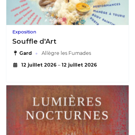
Exposition
Souffle d'Art
·
Gard
Allègre les Fumades
12 juillet 2026
–
12 juillet 2026