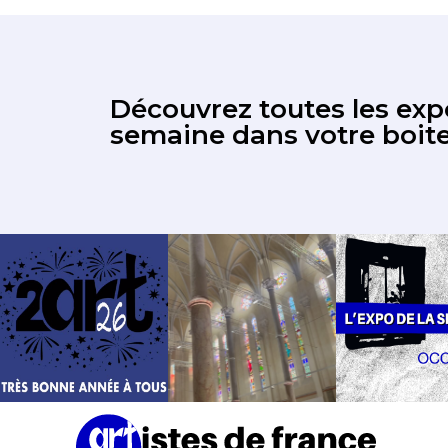
Découvrez toutes les expo
semaine dans votre boite