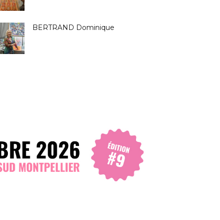
BERTRAND Dominique