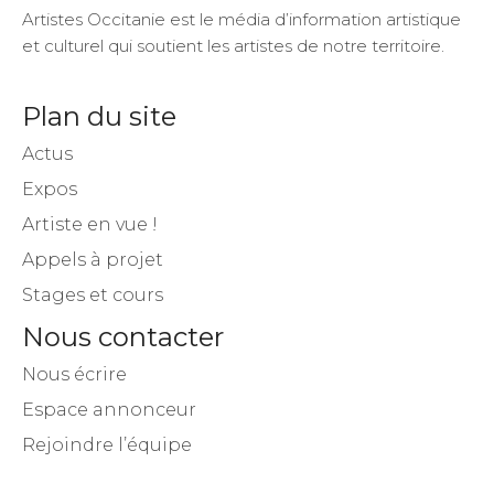
Plan du site
Actus
Expos
Artiste en vue !
Appels à projet
Stages et cours
Nous contacter
Nous écrire
Espace annonceur
Rejoindre l’équipe
Inscrivez-vous à notre newsletter !