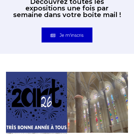
semaine dans votre boite mail !
Je m'inscris