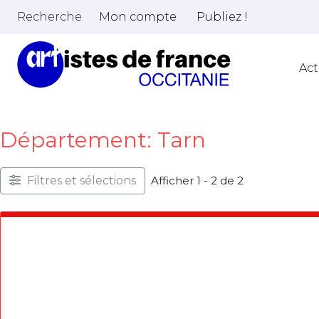
Recherche
Mon compte
Publiez !
Act
Département: Tarn
Filtres et sélections
Afficher 1 - 2 de 2