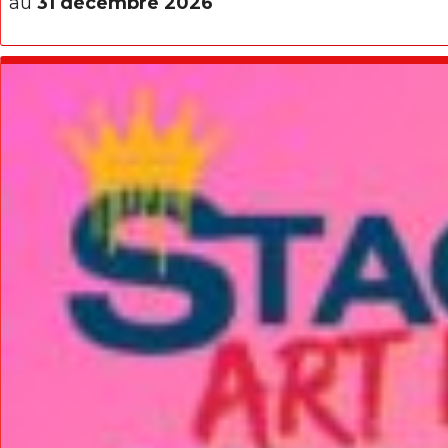
au
31 décembre 2026