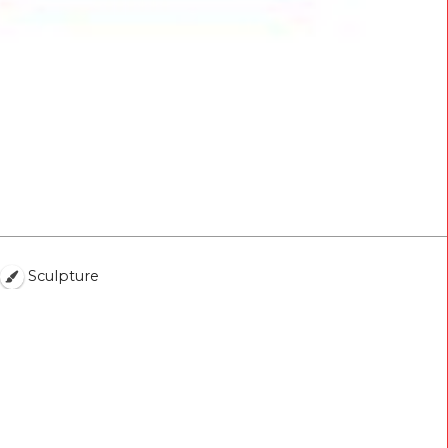
Sculpture