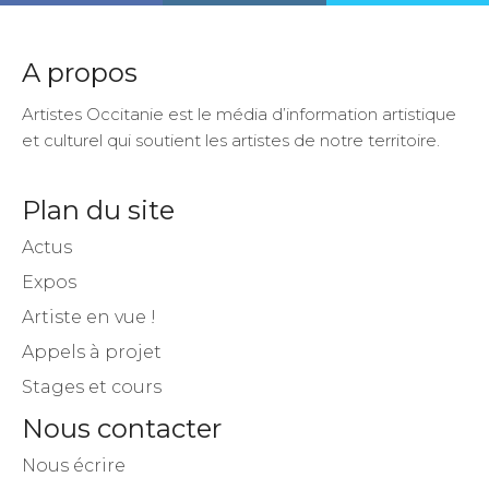
A propos
Artistes Occitanie est le média d’information artistique
et culturel qui soutient les artistes de notre territoire.
Plan du site
Actus
Expos
Artiste en vue !
Appels à projet
Stages et cours
Nous contacter
Nous écrire