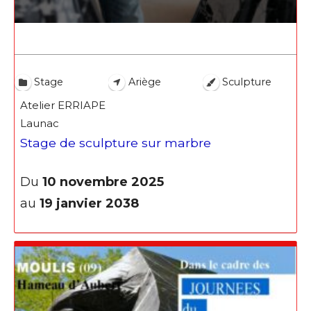
Stage
Ariège
Sculpture
Atelier ERRIAPE
Launac
Stage de sculpture sur marbre
Du
10 novembre 2025
au
19 janvier 2038