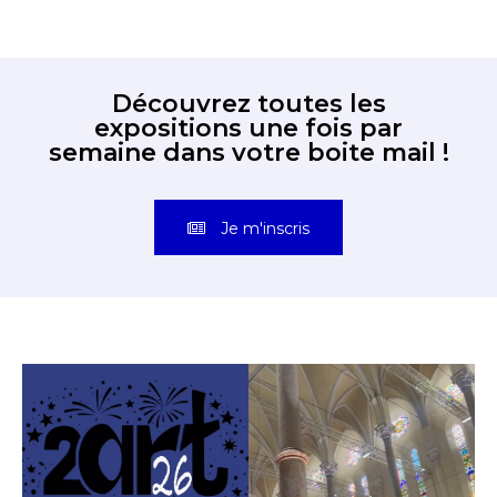
Découvrez toutes les
expositions une fois par
semaine dans votre boite mail !
Je m'inscris