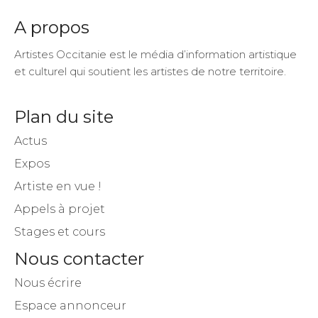
A propos
Artistes Occitanie est le média d’information artistique
et culturel qui soutient les artistes de notre territoire.
Plan du site
Actus
Expos
Artiste en vue !
Appels à projet
Stages et cours
Nous contacter
Nous écrire
Espace annonceur