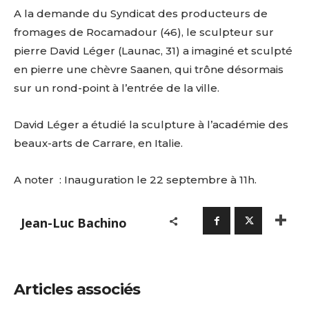
A la demande du Syndicat des producteurs de
fromages de Rocamadour (46), le sculpteur sur
pierre David Léger (Launac, 31) a imaginé et sculpté
en pierre une chèvre Saanen, qui trône désormais
sur un rond-point à l’entrée de la ville.
David Léger a étudié la sculpture à l’académie des
beaux-arts de Carrare, en Italie.
A noter : Inauguration le 22 septembre à 11h.
Jean-Luc Bachino
Articles associés