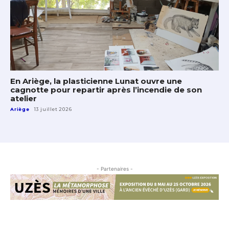
En Ariège, la plasticienne Lunat ouvre une
cagnotte pour repartir après l’incendie de son
atelier
Ariège
13 juillet 2026
- Partenaires -