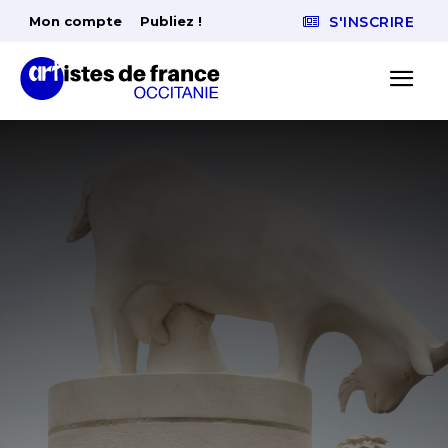
Mon compte
Publiez !
S'INSCRIRE