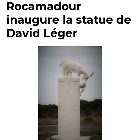
Rocamadour
inaugure la statue de
David Léger