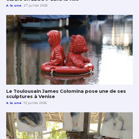
A la une
27 juillet 2026
Le Toulousain James Colomina pose une de ses
sculptures à Venise
A la une
13 juillet 2026