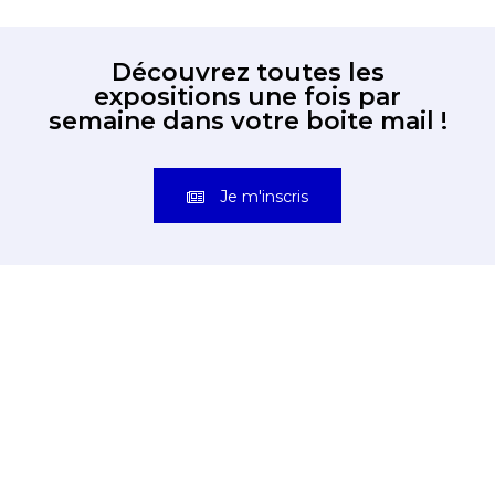
Découvrez toutes les
expositions une fois par
semaine dans votre boite mail !
Je m'inscris