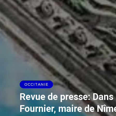
OCCITANIE
Revue de presse: Dans 
Fournier, maire de Nîme