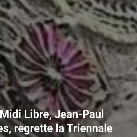
Midi Libre, Jean-Paul
s, regrette la Triennale