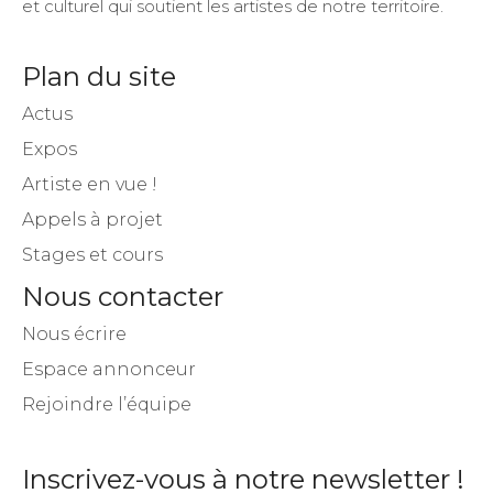
et culturel qui soutient les artistes de notre territoire.
Plan du site
Actus
Expos
Artiste en vue !
Appels à projet
Stages et cours
Nous contacter
Nous écrire
Espace annonceur
Rejoindre l’équipe
Inscrivez-vous à notre newsletter !