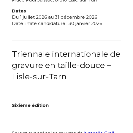
Dates
Du 1 juillet 2026 au 31 décembre 2026
Date limite candidature : 30 janvier 2026
Triennale internationale de
gravure en taille-douce –
Lisle-sur-Tarn
Sixième édition