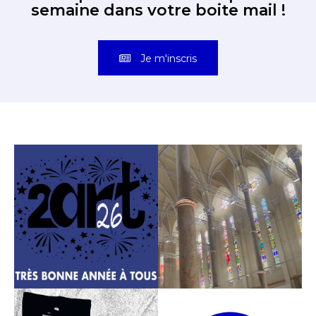
semaine dans votre boite mail !
Je m'inscris