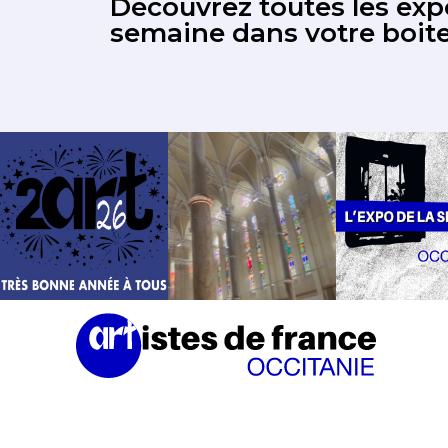
Découvrez toutes les expo
semaine dans votre boite