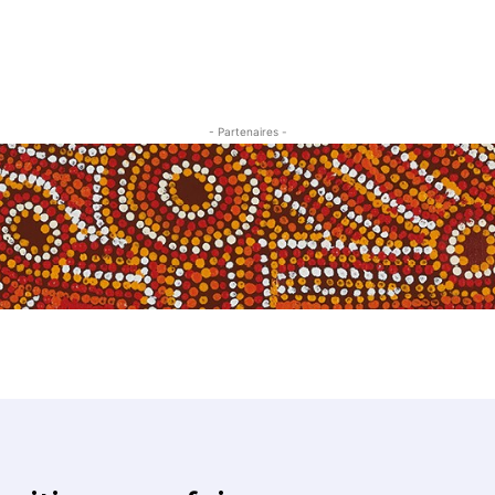
- Partenaires -