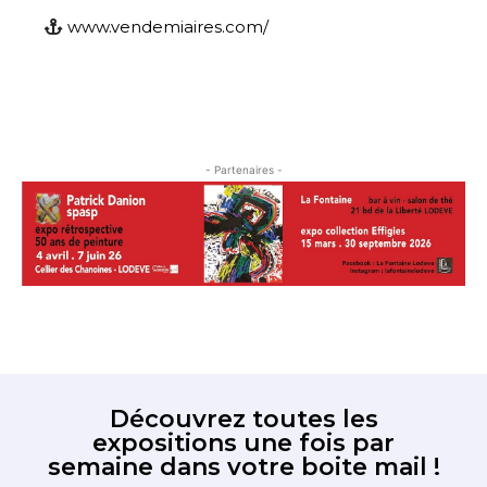
www.vendemiaires.com/
- Partenaires -
Découvrez toutes les
expositions une fois par
semaine dans votre boite mail !