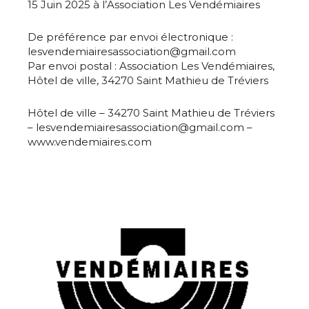
15 Juin 2025 à l’Association Les Vendémiaires
De préférence par envoi électronique :
lesvendemiairesassociation@gmail.com
Par envoi postal : Association Les Vendémiaires,
Hôtel de ville, 34270 Saint Mathieu de Tréviers
Hôtel de ville – 34270 Saint Mathieu de Tréviers
– lesvendemiairesassociation@gmail.com –
www.vendemiaires.com