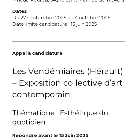
Dates
Du 27 septembre 2025 au 4 octobre 2025
Date limite candidature : 15 juin 2025
Appel à candidature
Les Vendémiaires (Hérault)
– Exposition collective d’art
contemporain
Thématique : Esthétique du
quotidien
Répondre avant le 15 Juin 2025