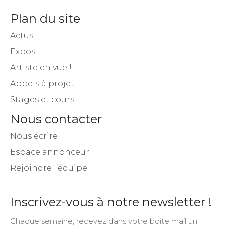
Actus
Expos
Artiste en vue !
Appels à projet
Stages et cours
Nous contacter
Nous écrire
Espace annonceur
Rejoindre l’équipe
Inscrivez-vous à notre newsletter !
Chaque semaine, recevez dans votre boite mail un
condensé des actualités.