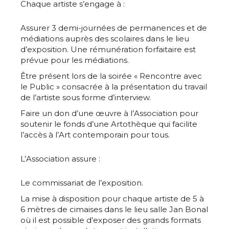
Chaque artiste s’engage à :
Assurer 3 demi-journées de permanences et de
médiations auprès des scolaires dans le lieu
d’exposition. Une rémunération forfaitaire est
prévue pour les médiations.
Être présent lors de la soirée « Rencontre avec
le Public » consacrée à la présentation du travail
de l’artiste sous forme d’interview.
Faire un don d’une œuvre à l’Association pour
soutenir le fonds d’une Artothèque qui facilite
l’accès à l’Art contemporain pour tous.
L’Association assure :
Le commissariat de l’exposition.
La mise à disposition pour chaque artiste de 5 à
6 mètres de cimaises dans le lieu salle Jan Bonal
où il est possible d’exposer des grands formats