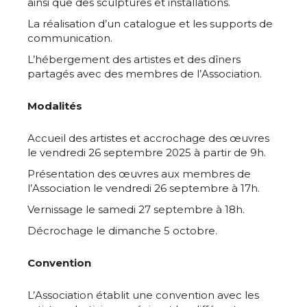
ainsi que des sculptures et installations.
La réalisation d’un catalogue et les supports de
communication.
L’hébergement des artistes et des dîners
partagés avec des membres de l’Association.
Modalités
Accueil des artistes et accrochage des œuvres
le vendredi 26 septembre 2025 à partir de 9h.
Présentation des œuvres aux membres de
l’Association le vendredi 26 septembre à 17h.
Vernissage le samedi 27 septembre à 18h.
Décrochage le dimanche 5 octobre.
Convention
L’Association établit une convention avec les