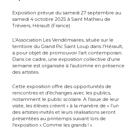
Exposition prévue du samedi 27 septembre au
samedi 4 octobre 2025 à Saint Mathieu de
Tréviers, Hérault (France)
L’Association Les Vendémiaires, située sur le
territoire du Grand Pic Saint Loup dans l’Hérault,
a pour objet de promouvoir l’art contemporain.
Dans ce cadre, une exposition collective d’une
semaine est organisée à l’automne en présence
des artistes.
Cette exposition offre des opportunités de
rencontres et d’échanges avec les publics,
notamment le public scolaire. A l’issue de leur
visite, les élèves créent « à la manière de » l’un
des artistes invités et leurs réalisations seront
présentées au printemps suivant lors de
l’exposition « Comme les grands ! ».