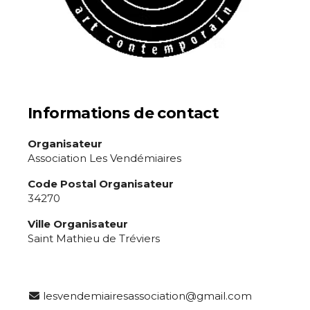
Informations de contact
Organisateur
Association Les Vendémiaires
Code Postal Organisateur
34270
Ville Organisateur
Saint Mathieu de Tréviers
lesvendemiairesassociation@gmail.com