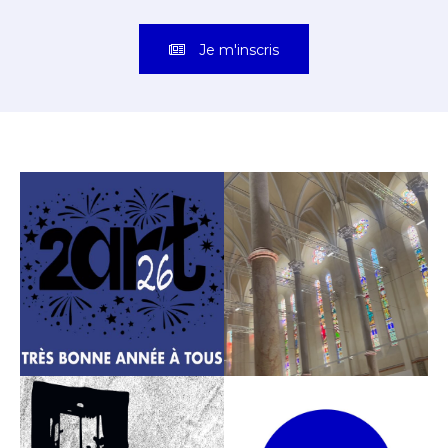
Je m'inscris