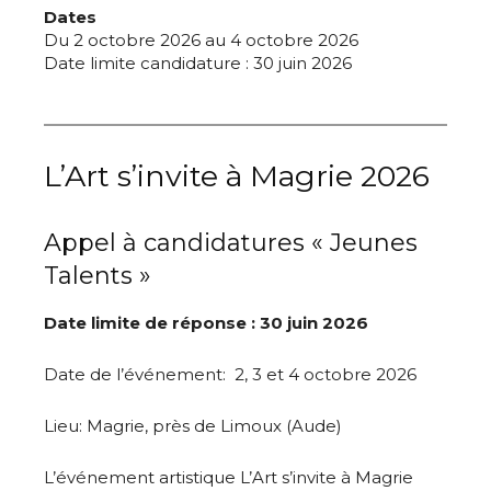
Dates
Du 2 octobre 2026 au 4 octobre 2026
Date limite candidature : 30 juin 2026
L’Art s’invite à Magrie 2026
Appel à candidatures « Jeunes
Talents »
Date limite de réponse : 30 juin 2026
Date de l’événement:
2, 3 et 4 octobre 2026
Lieu: Magrie, près de Limoux (Aude)
L’événement artistique L’Art s’invite à Magrie