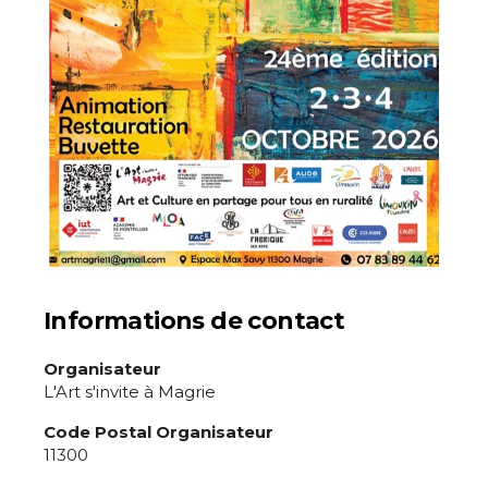
* Champ obligatoire
Informations de contact
Organisateur
L'Art s'invite à Magrie
Code Postal Organisateur
11300