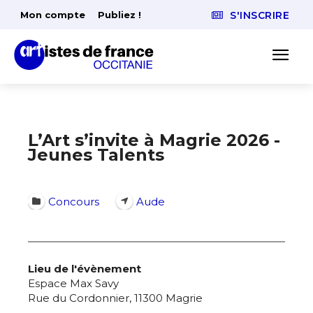
Mon compte
Publiez !
S'INSCRIRE
L’Art s’invite à Magrie 2026 -
Jeunes Talents
Concours
Aude
Lieu de l'évènement
Espace Max Savy
Rue du Cordonnier, 11300 Magrie