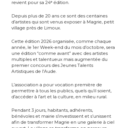
revient pour sa 24ᵉ édition.
Depuis plus de 20 ans ce sont des centaines
d’artistes qui sont venus exposer à Magrie, petit
village près de Limoux.
Cette édition 2026 organisée, comme chaque
année, le 1er Week-end du mois d’octobre, sera
une édition “comme avant” avec des artistes
multiples et talentueux mais augmentée du
premier concours des Jeunes Talents
Artistiques de l’Aude.
L’association a pour vocation première de
permettre à tous les publics, quels qu’il soient,
d’accéder à l’art et la culture, en milieu rural.
Pendant 3 jours, habitants, adhérents,
bénévoles et mairie s’investissent et s’unissent
afin de transformer Magrie en une galerie à ciel