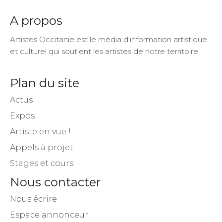
Fans
Suiveurs
Suiveurs
A propos
Artistes Occitanie est le média d’information artistique
et culturel qui soutient les artistes de notre territoire.
Plan du site
Actus
Expos
Artiste en vue !
Appels à projet
Stages et cours
Nous contacter
Nous écrire