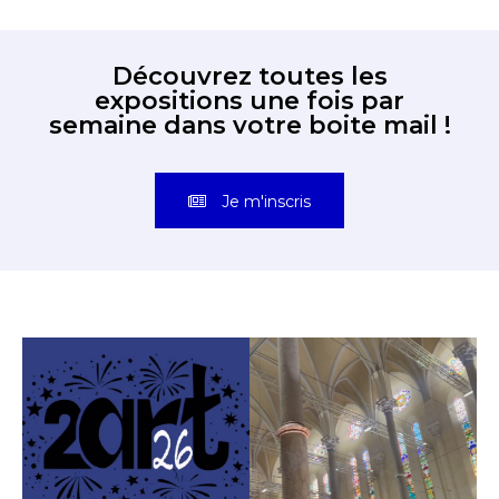
Découvrez toutes les
expositions une fois par
semaine dans votre boite mail !
Je m'inscris