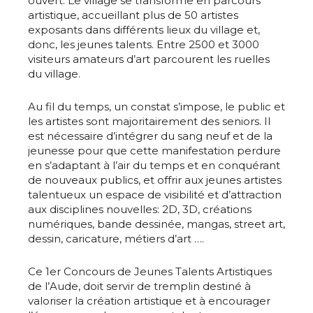
ouvert. Le village se transforme en parcours
artistique, accueillant plus de 50 artistes
exposants dans différents lieux du village et,
donc, les jeunes talents. Entre 2500 et 3000
visiteurs amateurs d’art parcourent les ruelles
du village.
Au fil du temps, un constat s’impose, le public et
les artistes sont majoritairement des seniors. Il
est nécessaire d’intégrer du sang neuf et de la
jeunesse pour que cette manifestation perdure
en s’adaptant à l’air du temps et en conquérant
de nouveaux publics, et offrir aux jeunes artistes
talentueux un espace de visibilité et d’attraction
aux disciplines nouvelles: 2D, 3D, créations
numériques, bande dessinée, mangas, street art,
dessin, caricature, métiers d’art ….
Ce 1er Concours de Jeunes Talents Artistiques
de l’Aude, doit servir de tremplin destiné à
valoriser la création artistique et à encourager