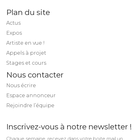
Plan du site
Actus
Expos
Artiste en vue !
Appels à projet
Stages et cours
Nous contacter
Nous écrire
Espace annonceur
Rejoindre l’équipe
Inscrivez-vous à notre newsletter !
Chaque semaine, recevez dans votre boite mail un