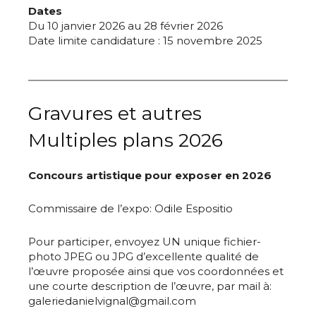
Dates
Du 10 janvier 2026 au 28 février 2026
Date limite candidature : 15 novembre 2025
Gravures et autres
Multiples plans 2026
Concours artistique pour exposer en 2026
Commissaire de l’expo: Odile Espositio
Pour participer, envoyez UN unique fichier-
photo JPEG ou JPG
d’excellente qualité de
l’œuvre proposée ainsi que vos coordonnées et
une courte description de l’œuvre, par mail à:
galeriedanielvignal@gmail.com