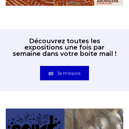
Découvrez toutes les
expositions une fois par
semaine dans votre boite mail !
Je m'inscris