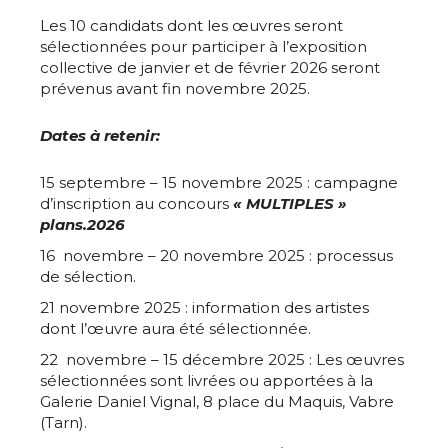
Les 10 candidats dont les œuvres seront
sélectionnées pour participer à l’exposition
collective de janvier et de février 2026 seront
prévenus avant fin novembre 2025.
Dates à retenir:
15 septembre – 15 novembre 2025 : campagne
d’inscription au concours
« MULTIPLES »
plans.2026
16
novembre – 20 novembre 2025 : processus
de sélection.
21 novembre 2025 : information des artistes
dont l’œuvre aura été sélectionnée.
22
novembre – 15 décembre 2025 : Les œuvres
sélectionnées sont livrées ou apportées à la
Galerie Daniel Vignal, 8 place du Maquis, Vabre
(Tarn).