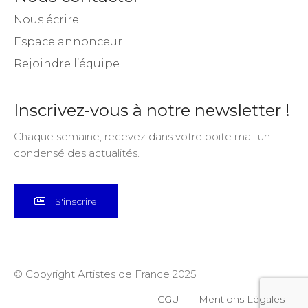
Nous écrire
Espace annonceur
Rejoindre l’équipe
Inscrivez-vous à notre newsletter !
Chaque semaine, recevez dans votre boite mail un
condensé des actualités.
S'inscrire
© Copyright Artistes de France 2025
CGU
Mentions Légales