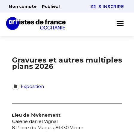
Mon compte
Publiez !
S'INSCRIRE
Gravures et autres multiples
plans 2026
Exposition
Lieu de l'évènement
Galerie daniel Vignal
8 Place du Maquis, 81330 Vabre