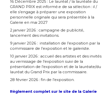
16 Décembre 2025 : Le lauréat / la lauréate du
GRAND PRIX est informé.e de sa sélection : il /
elle s’engage à préparer une exposition
personnelle originale qui sera présentée à la
Galerie en mai 2027
2 janvier 2026 : campagne de publicité,
lancement des invitations.
9 janvier 2026 :
installation de l’exposition par la
commissaire de l’exposition et le galeriste.
10 janvier 2026 : accueil des artistes et des invités
au vernissage de l’exposition suivi de la
présentation de l’exposition et de la lauréate/du
Adresse email*
lauréat du Grand Prix par la commissaire.
28 février 2026 : fin de l’exposition.
Nom
Règlement complet sur le site de la Galerie
Prénom
Adresse email*