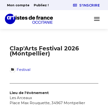
Mon compte
Publiez !
S'INSCRIRE
Clap'Arts Festival 2026
(Montpellier)
Festival
Lieu de l'évènement
Les Arceaux
Place Max Rouquette, 34967 Montpellier