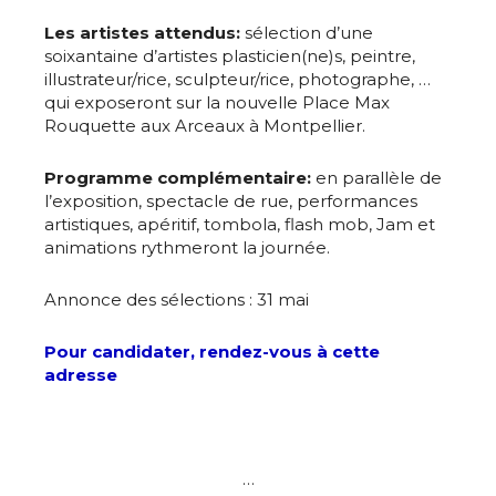
Les artistes attendus:
sélection d’une
soixantaine d’artistes plasticien(ne)s, peintre,
illustrateur/rice, sculpteur/rice, photographe, …
qui exposeront sur la nouvelle Place Max
Rouquette aux Arceaux à Montpellier.
Programme complémentaire:
en parallèle de
l’exposition, spectacle de rue, performances
artistiques, apéritif, tombola, flash mob, Jam et
animations rythmeront la journée.
Annonce des sélections : 31 mai
Pour candidater, rendez-vous à cette
adresse
…