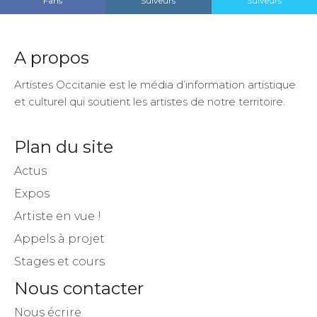
A propos
Artistes Occitanie est le média d’information artistique
et culturel qui soutient les artistes de notre territoire.
Plan du site
Actus
Expos
Artiste en vue !
Appels à projet
Stages et cours
Nous contacter
Nous écrire
Espace annonceur