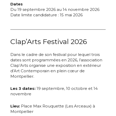
Dates
Du 19 septembre 2026 au 14 novembre 2026
Date limite candidature : 15 mai 2026
Clap’Arts Festival 2026
Dans le cadre de son festival pour lequel trois
dates sont programmées en 2026, l’association
Clap’Arts organise une exposition en extérieur
d’Art Contemporain en plein cœur de
Montpellier.
Les 3 dates:
19 septembre, 10 octobre et 14
novembre
Lieu:
Place Max Rouquette (Les Arceaux) à
Montpellier