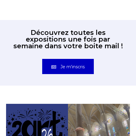
Découvrez toutes les
expositions une fois par
semaine dans votre boite mail !
Je m'inscris