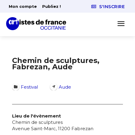
Mon compte
Publiez !
S'INSCRIRE
Chemin de sculptures,
Fabrezan, Aude
Festival
Aude
Lieu de l'évènement
Chemin de sculptures
Avenue Saint-Marc, 11200 Fabrezan