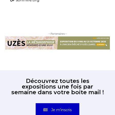
- Partenaires -
Découvrez toutes les
expositions une fois par
semaine dans votre boite mail !