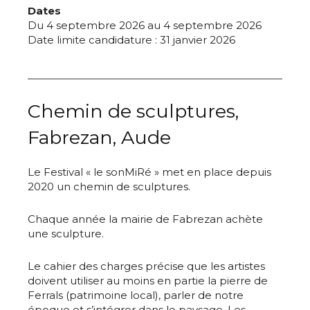
Dates
Du 4 septembre 2026 au 4 septembre 2026
Date limite candidature : 31 janvier 2026
Chemin de sculptures,
Fabrezan, Aude
Le Festival « le sonMiRé » met en place depuis
2020 un chemin de sculptures.
Chaque année la mairie de Fabrezan achète
une sculpture.
Le cahier des charges précise que les artistes
doivent utiliser au moins en partie la pierre de
Ferrals (patrimoine local), parler de notre
époque et s’intégrer dans le paysage. Les