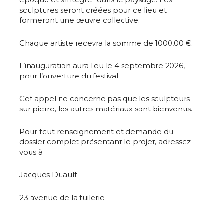
sculptures seront créées pour ce lieu et
formeront une œuvre collective.
Chaque artiste recevra la somme de 1000,00 €.
L’inauguration aura lieu le 4 septembre 2026,
pour l’ouverture du festival.
Cet appel ne concerne pas que les sculpteurs
sur pierre, les autres matériaux sont bienvenus.
Pour tout renseignement et demande du
dossier complet présentant le projet, adressez
vous à
Jacques Duault
23 avenue de la tuilerie