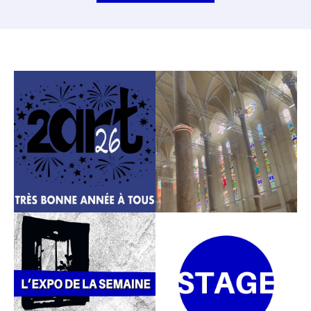
Je m'inscris