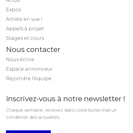
Plan du site
Actus
Expos
Artiste en vue !
Appels à projet
Stages et cours
Nous contacter
Nous écrire
Espace annonceur
Rejoindre l’équipe
Inscrivez-vous à notre newsletter !
Chaque semaine, recevez dans votre boite mail un
condensé des actualités.