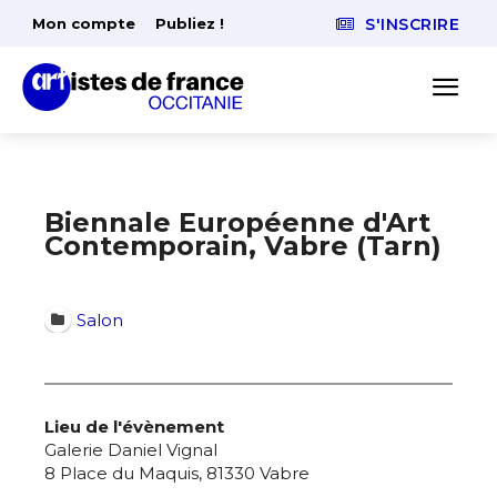
Mon compte
Publiez !
S'INSCRIRE
Biennale Européenne d'Art
Contemporain, Vabre (Tarn)
Salon
Lieu de l'évènement
Galerie Daniel Vignal
8 Place du Maquis, 81330 Vabre