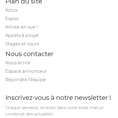
Plan du site
Actus
Expos
Artiste en vue !
Appels à projet
Stages et cours
Nous contacter
Nous écrire
Espace annonceur
Rejoindre l’équipe
Inscrivez-vous à notre newsletter !
Chaque semaine, recevez dans votre boite mail un
condensé des actualités.