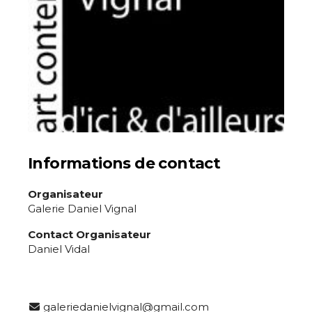
Informations de contact
Organisateur
Galerie Daniel Vignal
Contact Organisateur
Daniel Vidal
galeriedanielvignal@gmail.com