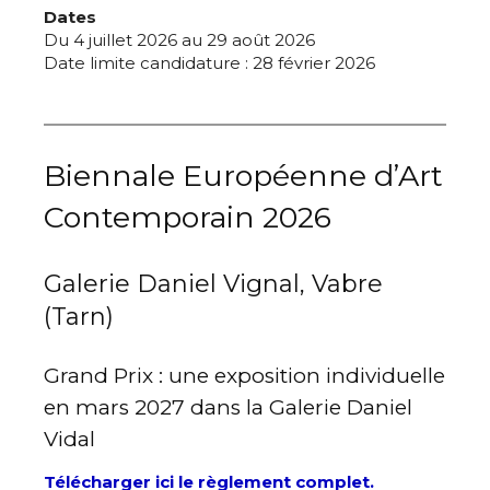
Dates
Du 4 juillet 2026 au 29 août 2026
Date limite candidature : 28 février 2026
Biennale Européenne d’Art
Contemporain 2026
Galerie Daniel Vignal, Vabre
(Tarn)
Grand Prix : une exposition individuelle
en mars 2027 dans la Galerie Daniel
Vidal
Télécharger ici le règlement complet.