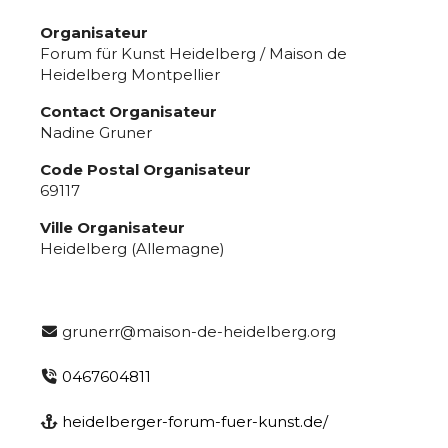
Organisateur
Forum für Kunst Heidelberg / Maison de
Heidelberg Montpellier
Contact Organisateur
Nadine Gruner
Code Postal Organisateur
69117
Ville Organisateur
Heidelberg (Allemagne)
grunerr@maison-de-heidelberg.org
0467604811
heidelberger-forum-fuer-kunst.de/