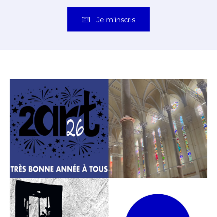
Je m'inscris