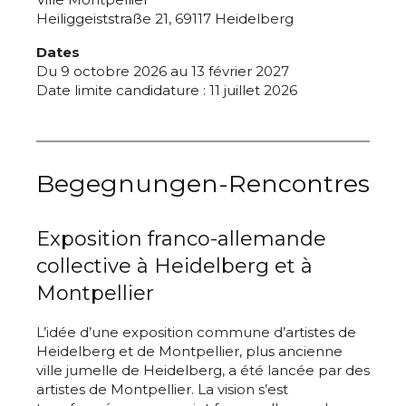
Heiliggeiststraße 21, 69117 Heidelberg
Dates
Du 9 octobre 2026 au 13 février 2027
Date limite candidature : 11 juillet 2026
Begegnungen-Rencontres
Exposition franco-allemande
collective à Heidelberg et à
Montpellier
L’idée d’une exposition commune d’artistes de
Heidelberg et de Montpellier, plus ancienne
ville jumelle de Heidelberg, a été lancée par des
artistes de Montpellier. La vision s’est