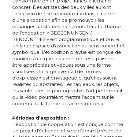
transformée en un projet franco-allemand
concret. Des artistes des deux villes auront
l’occasion de « se rencontrer » dans le cadre
d’une exposition afin de promouvoir les
échanges artistiques transfrontaliers. Le thème
de l’exposition « BEGEGNUNGEN /
RENCONTRES » est programmatique et ouvre
un large espace d’association au sens concret et
symbolique. L’exposition prévue est conçue de
manière à ce que les « rencontres » puissent
être appréciées et vécues sous une forme
visualisée. Un large éventail de formes
d’expression est envisageable, qu’elles soient
réalistes ou abstraites. Les tableaux, les objets,
les sculptures, la photographie, l’art performatif
ou la vidéo pourraient mettre l’accent sur le
contenu ou la forme des « rencontres ».
Périodes d’exposition :
L’exposition de coopération est conçue comme
un projet d’échange et sera d’abord présentée