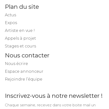
Plan du site
Actus
Expos
Artiste en vue !
Appels à projet
Stages et cours
Nous contacter
Nous écrire
Espace annonceur
Rejoindre l’équipe
Inscrivez-vous à notre newsletter !
Chaque semaine, recevez dans votre boite mail un