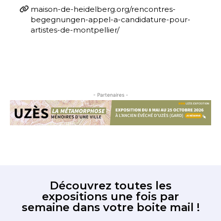
maison-de-heidelberg.org/rencontres-
begegnungen-appel-a-candidature-pour-
artistes-de-montpellier/
- Partenaires -
Découvrez toutes les
expositions une fois par
semaine dans votre boite mail !