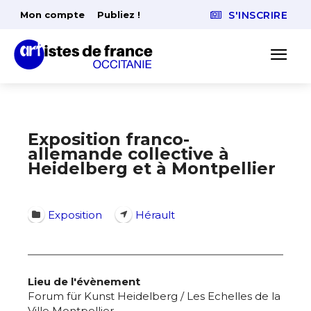
Mon compte
Publiez !
S'INSCRIRE
Exposition franco-
allemande collective à
Heidelberg et à Montpellier
Exposition
Hérault
Lieu de l'évènement
Forum für Kunst Heidelberg / Les Echelles de la
Ville Montpellier