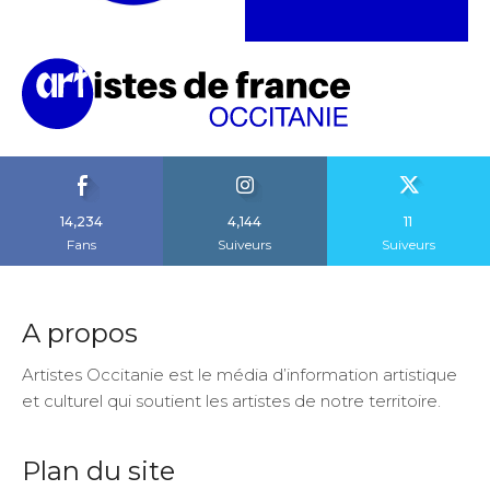
14,234
4,144
11
Fans
Suiveurs
Suiveurs
A propos
Artistes Occitanie est le média d’information artistique
et culturel qui soutient les artistes de notre territoire.
Plan du site