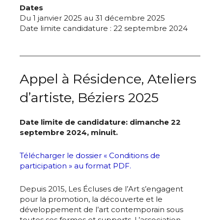
Dates
Du 1 janvier 2025 au 31 décembre 2025
Date limite candidature : 22 septembre 2024
Appel à Résidence, Ateliers
d’artiste, Béziers 2025
Date limite de candidature: dimanche 22
septembre 2024, minuit.
Télécharger le dossier « Conditions de
participation » au format PDF.
Depuis 2015, Les Écluses de l’Art s’engagent
pour la promotion, la découverte et le
développement de l’art contemporain sous
toutes ses formes et supports. L’association