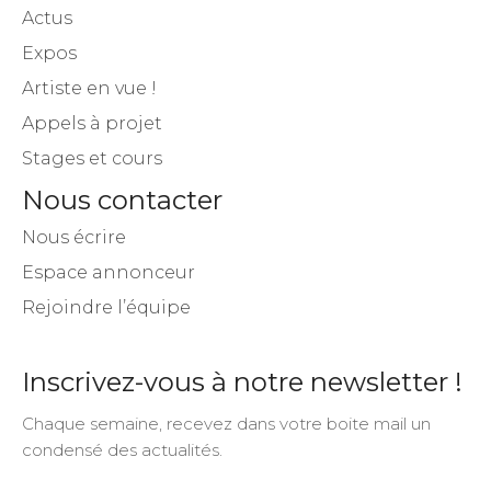
Actus
Expos
Artiste en vue !
Appels à projet
Stages et cours
Nous contacter
Nous écrire
Espace annonceur
Rejoindre l’équipe
Inscrivez-vous à notre newsletter !
Chaque semaine, recevez dans votre boite mail un
condensé des actualités.