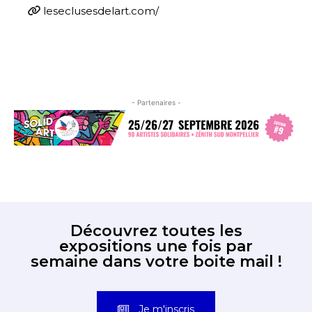
leseclusesdelart.com/
- Partenaires -
Découvrez toutes les
expositions une fois par
semaine dans votre boite mail !
Je m'inscris