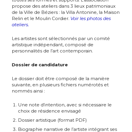
propose des ateliers dans 3 lieux patrimoniaux
de la Ville de Béziers : la Villa Antonine, la Maison
Relin et le Moulin Cordier.
Voir les photos des
ateliers.
Les artistes sont sélectionnés par un comité
artistique indépendant, composé de
personnalités de l’art contemporain.
Dossier de candidature
Le dossier doit être composé de la manière
suivante, en plusieurs fichiers numérotés et
nommés ainsi :
Une note d’intention, avec si nécessaire le
choix de résidence envisagé
Dossier artistique (format PDF)
Biographie narrative de l’artiste intégrant ses