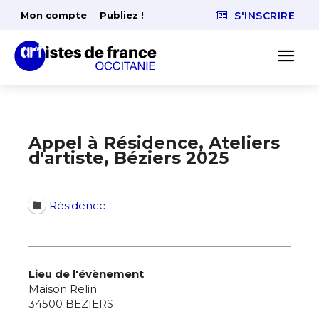
Mon compte
Publiez !
S'INSCRIRE
Appel à Résidence, Ateliers
d'artiste, Béziers 2025
Résidence
Lieu de l'évènement
Maison Relin
34500 BEZIERS