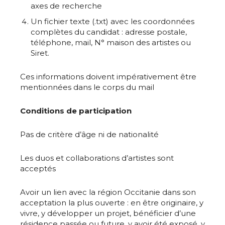
axes de recherche
Un fichier texte (.txt) avec les coordonnées
complètes du candidat : adresse postale,
téléphone, mail, N° maison des artistes ou
Siret.
Ces informations doivent impérativement être
mentionnées dans le corps du mail
Conditions de participation
Pas de critère d’âge ni de nationalité
Les duos et collaborations d’artistes sont
acceptés
Avoir un lien avec la région Occitanie dans son
acceptation la plus ouverte : en être originaire, y
vivre, y développer un projet, bénéficier d’une
résidence passée ou future, y avoir été exposé, y