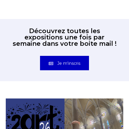
Découvrez toutes les
expositions une fois par
semaine dans votre boite mail !
Je m'inscris