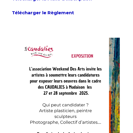
Télécharger le Règlement