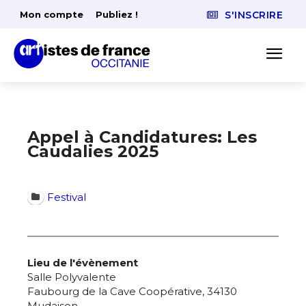
Mon compte
Publiez !
S'INSCRIRE
Appel à Candidatures: Les
Caudalies 2025
Festival
Lieu de l'évènement
Salle Polyvalente
Faubourg de la Cave Coopérative, 34130
Mudaison