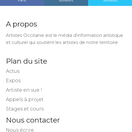
Fans
Suiveurs
Suiveurs
A propos
Artistes Occitanie est le média d’information artistique
et culturel qui soutient les artistes de notre territoire.
Plan du site
Actus
Expos
Artiste en vue !
Appels à projet
Stages et cours
Nous contacter
Nous écrire