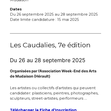
Dates
Du 26 septembre 2025 au 28 septembre 2025
Date limite candidature : 15 mai 2025
Les Caudalies, 7e édition
Du 26 au 28 septembre 2025
Organisées par l’Association Week-End des Arts
de Mudaison (Hérault)
Les artistes ou collectifs d’artistes qui peuvent
candidater: plasticiens, peintres, photographes,
sculpteurs, street-artistes, performeurs …
Télécharger la Fiche d’Inscription