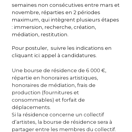
semaines non consécutives entre mars et
novembre, réparties en 2 périodes
maximum, qui intègrent plusieurs étapes
: immersion, recherche, création,
médiation, restitution.
Pour postuler, suivre les indications en
cliquant ici:
appel à candidatures
.
Une bourse de résidence de 6 000 €,
répartie en honoraires artistiques,
honoraires de médiation, frais de
production (fournitures et
consommables) et forfait de
déplacements.
Si la résidence concerne un collectif
d’artistes, la bourse de résidence sera à
partager entre les membres du collectif.