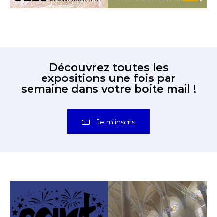
Découvrez toutes les
expositions une fois par
semaine dans votre boite mail !
Je m'inscris