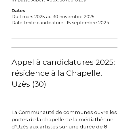
Dates
Du 1 mars 2025 au 30 novembre 2025
Date limite candidature : 15 septembre 2024
Appel à candidatures 2025:
résidence à la Chapelle,
Uzès (30)
La Communauté de communes ouvre les
portes de la chapelle de la médiathèque
d’Uzès aux artistes sur une durée de 8