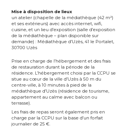
Mise à disposition de lieux
un atelier (chapelle de la médiathèque (42 m²)
et ses extérieurs) avec accès internet, wifi,
cuisine, et un lieu d’exposition (salle d’exposition
de la médiathèque – plan disponible sur
demande) : Médiathèque d’Uzès, 41 le Portalet,
30700 Uzès
Prise en charge de l’hébergement et des frais
de restauration durant la période de la
résidence. L’hébergement choisi par la CCPU se
situe au cœur de la ville d’Uzès à 50 m du
centre-ville, à 10 minutes à pied de la
médiathèque d’Uzès (résidence de tourisme,
appartement au calme avec balcon ou
terrasse).
Les frais de repas seront également pris en
charge par la CCPU sur la base d’un forfait
journalier de 25 €.