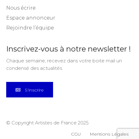
Nous écrire
Espace annonceur
Rejoindre l’équipe
Inscrivez-vous à notre newsletter !
Chaque semaine, recevez dans votre boite mail un
condensé des actualités.
S'inscrire
© Copyright Artistes de France 2025
CGU
Mentions Légales