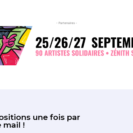
- Partenaires -