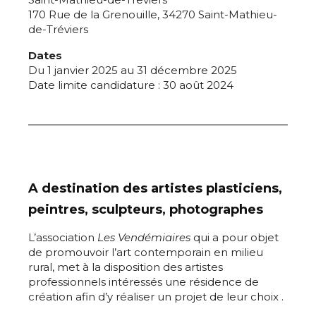
170 Rue de la Grenouille, 34270 Saint-Mathieu-
de-Tréviers
Dates
Du 1 janvier 2025 au 31 décembre 2025
Date limite candidature : 30 août 2024
A destination des artistes plasticiens,
peintres, sculpteurs, photographes
L’association
Les Vendémiaires
qui a pour objet
de promouvoir l’art contemporain en milieu
rural, met à la disposition des artistes
professionnels intéressés une résidence de
création afin d’y réaliser un projet de leur choix .