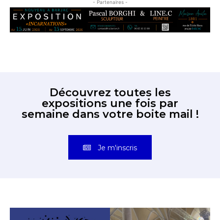
- Partenaires -
Découvrez toutes les
expositions une fois par
semaine dans votre boite mail !
Je m'inscris