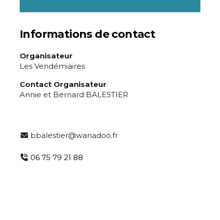
Informations de contact
Organisateur
Les Vendémiaires
Contact Organisateur
Annie et Bernard BALESTIER
bbalestier@wanadoo.fr
06 75 79 21 88