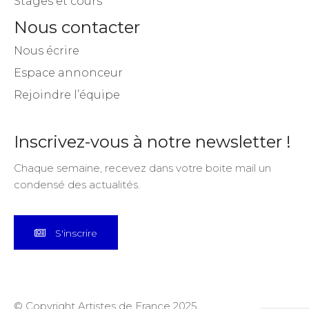
Stages et cours
Nous contacter
Nous écrire
Espace annonceur
Rejoindre l’équipe
Inscrivez-vous à notre newsletter !
Chaque semaine, recevez dans votre boite mail un
condensé des actualités.
S'inscrire
© Copyright Artistes de France 2025