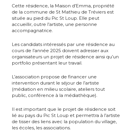
Cette résidence, la Maison d’Emma, propriété
de la commune de St Mathieu de Tréviers est
située au pied du Pic St Loup. Elle peut
accueillir, outre l’artiste, une personne
accompagnatrice.
Les candidats intéressés par une résidence au
cours de l’année 2025 doivent adresser aux
organisateurs un projet de résidence ainsi qu’un
portfolio présentant leur travail.
L’association propose de financer une
intervention durant le séjour de l’artiste
(médiation en milieu scolaire, ateliers tout
public, conférence à la médiathèque).
Il est important que le projet de résidence soit
lié au pays du Pic St Loup et permettra à l’artiste
de tisser des liens avec la population du village,
les écoles, les associations.