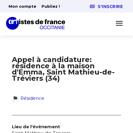
Mon compte
Publiez !
S'INSCRIRE
Appel à candidature:
résidence à la maison
d'Emma, Saint Mathieu-de-
Tréviers (34)
Résidence
Lieu de l'évènement
Saint-Mathieu-de-Treviers