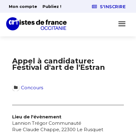
Mon compte
Publiez !
S'INSCRIRE
Appel à candidature:
Festival d'art de l'Estran
Concours
Lieu de l'évènement
Lannion Trégor Communauté
Rue Claude Chappe, 22300 Le Rusquet