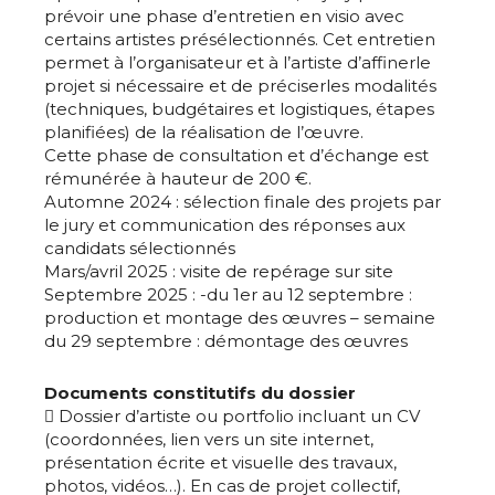
prévoir une phase d’entretien en visio avec
certains artistes présélectionnés. Cet entretien
permet à l’organisateur et à l’artiste d’affinerle
projet si nécessaire et de préciserles modalités
(techniques, budgétaires et logistiques, étapes
planifiées) de la réalisation de l’œuvre.
Cette phase de consultation et d’échange est
rémunérée à hauteur de 200 €.
Automne 2024 : sélection finale des projets par
le jury et communication des réponses aux
candidats sélectionnés
Mars/avril 2025 : visite de repérage sur site
Septembre 2025 : -du 1er au 12 septembre :
production et montage des œuvres – semaine
du 29 septembre : démontage des œuvres
Documents constitutifs du dossier
 Dossier d’artiste ou portfolio incluant un CV
(coordonnées, lien vers un site internet,
présentation écrite et visuelle des travaux,
photos, vidéos…). En cas de projet collectif,