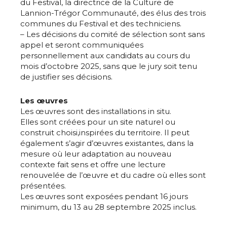
du Festival, la directrice de la Culture de
Lannion-Trégor Communauté, des élus des trois
communes du Festival et des techniciens.
– Les décisions du comité de sélection sont sans
appel et seront communiquées
personnellement aux candidats au cours du
mois d’octobre 2025, sans que le jury soit tenu
de justifier ses décisions.
Les œuvres
Les œuvres sont des installations in situ.
Elles sont créées pour un site naturel ou
construit choisi,inspirées du territoire. Il peut
également s’agir d’œuvres existantes, dans la
mesure où leur adaptation au nouveau
contexte fait sens et offre une lecture
renouvelée de l’œuvre et du cadre où elles sont
présentées.
Les œuvres sont exposées pendant 16 jours
minimum, du 13 au 28 septembre 2025 inclus.