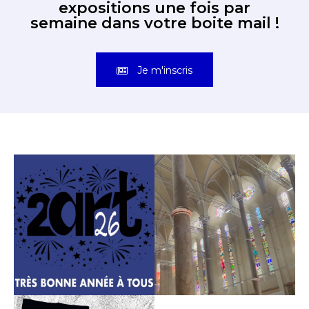
expositions une fois par
semaine dans votre boite mail !
Je m'inscris