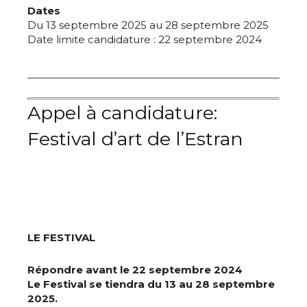
Dates
Du 13 septembre 2025 au 28 septembre 2025
Date limite candidature : 22 septembre 2024
Appel à candidature:
Festival d’art de l’Estran
LE FESTIVAL
Répondre avant le 22 septembre 2024
Le Festival se tiendra du 13 au 28 septembre
2025.