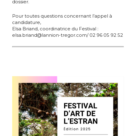
dossier.
Pour toutes questions concernant l’appel à
candidature,
Elsa Briand, coordinatrice du Festival :
elsa.briand@lannion-tregor.com/ 02 96 05 92 52