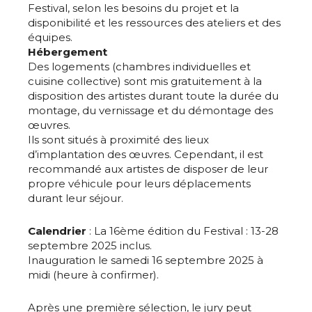
Festival, selon les besoins du projet et la
disponibilité et les ressources des ateliers et des
équipes.
Hébergement
Des logements (chambres individuelles et
cuisine collective) sont mis gratuitement à la
disposition des artistes durant toute la durée du
montage, du vernissage et du démontage des
œuvres.
Ils sont situés à proximité des lieux
d’implantation des œuvres. Cependant, il est
recommandé aux artistes de disposer de leur
propre véhicule pour leurs déplacements
durant leur séjour.
Calendrier
: La 16ème édition du Festival : 13-28
septembre 2025 inclus.
Inauguration le samedi 16 septembre 2025 à
midi (heure à confirmer).
Après une première sélection, le jury peut