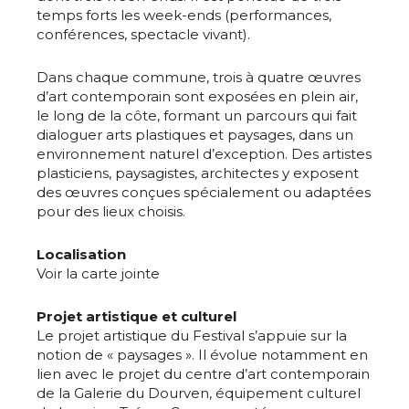
temps forts les week-ends (performances,
conférences, spectacle vivant).
Dans chaque commune, trois à quatre œuvres
d’art contemporain sont exposées en plein air,
le long de la côte, formant un parcours qui fait
dialoguer arts plastiques et paysages, dans un
environnement naturel d’exception. Des artistes
plasticiens, paysagistes, architectes y exposent
des œuvres conçues spécialement ou adaptées
pour des lieux choisis.
Localisation
Voir la carte jointe
Projet artistique et culturel
Le projet artistique du Festival s’appuie sur la
notion de « paysages ». Il évolue notamment en
lien avec le projet du centre d’art contemporain
de la Galerie du Dourven, équipement culturel