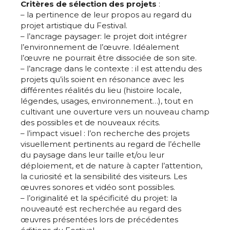
Critères de sélection des projets
:
– la pertinence de leur propos au regard du
projet artistique du Festival.
– l’ancrage paysager: le projet doit intégrer
l’environnement de l’œuvre. Idéalement
l’œuvre ne pourrait être dissociée de son site.
– l’ancrage dans le contexte : il est attendu des
projets qu’ils soient en résonance avec les
différentes réalités du lieu (histoire locale,
légendes, usages, environnement…), tout en
cultivant une ouverture vers un nouveau champ
des possibles et de nouveaux récits.
– l’impact visuel : l’on recherche des projets
visuellement pertinents au regard de l’échelle
du paysage dans leur taille et/ou leur
déploiement, et de nature à capter l’attention,
la curiosité et la sensibilité des visiteurs. Les
œuvres sonores et vidéo sont possibles.
– l’originalité et la spécificité du projet: la
nouveauté est recherchée au regard des
œuvres présentées lors de précédentes