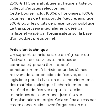
2500 € TTC sera attribuée à chaque artiste ou
collectif d’artistes sélectionnés.
Cette bourse inclut 1000€ d’honoraires, 1000€
pour les frais de transport de l’œuvre, ainsi que
500 € pour les droits de présentation publique.
Le transport sera intégralement géré par
l’artiste et validé par l’organisateur sur la base
d’un budget prévisionnel.
Précision technique
Un support technique (aide du régisseur du
Festival et des services techniques des
communes) pourra être apporté
ponctuellement à l’artiste pour des tâches
relevant de la production de l’œuvre, de la
logistique pour la livraison et l’acheminements
des matériaux, ainsi que l’acheminement de
matériel et de l’œuvre depuis les ateliers
techniques des communes jusqu’au site
d’implantation du projet. Cela se fera au cas par
cas en concertation avec l’organisation du