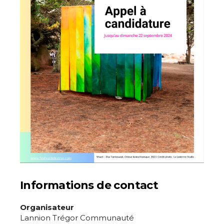
Informations de contact
Organisateur
Lannion Trégor Communauté