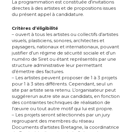
La programmation est constituée d’invitations
directes à des artistes et de propositions issues
du présent appel à candidature.
Critères d’éligibilité
– ouvert à tous les artistes ou collectifs d’artistes
visuels, plasticiens, sonores, architectes et
paysagers, nationaux et internationaux, pouvant
justifier d’un régime de sécurité sociale et d’un
numéro de Siret ou étant représentés par une
structure administrative leur permettant
d’émettre des factures.
– Les artistes peuvent proposer de 1 à 3 projets
pour 1 à 3 sites différents. Cependant, seul un
site par artiste sera retenu. L’organisateur peut
suggérerun autre site aux candidats, en fonction
des contraintes techniques de réalisation de
l’œuvre ou tout autre motif qui lui est propre.
– Les projets seront sélectionnés par un jury
regroupant des membres du réseau
Documents d’artistes Bretagne, la coordinatrice