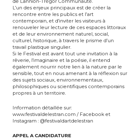
de Lannion-Trégor Communauté.
L’un des enjeux principaux est de créer la
rencontre entre les publics et l’art
contemporain, et d’inviter les visiteurs à
renouveler leur lecture de ces espaces littoraux
et de leur environnement naturel, social,
culturel, historique, à travers le prisme d’un
travail plastique singulier.
Si le Festival est avant tout une invitation à la
rêverie, l’imaginaire et la poésie, il entend
également nourrir notre lien à la nature par le
sensible, tout en nous amenant à la réflexion sur
des sujets sociaux, environnementaux,
philosophiques ou scientifiques contemporains
propres à un territoire.
Information détaillée sur:
www.festivaldelestran.com / Facebook et
Instagram : @festivaldartdelestran
APPEL A CANDIDATURE