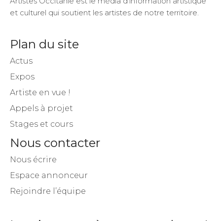
Artistes Occitanie est le média d’information artistique
et culturel qui soutient les artistes de notre territoire.
Plan du site
Actus
Expos
Artiste en vue !
Appels à projet
Stages et cours
Nous contacter
Nous écrire
Espace annonceur
Rejoindre l’équipe