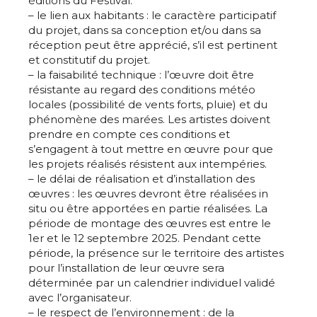
éditions du Festival.
– le lien aux habitants : le caractère participatif
du projet, dans sa conception et/ou dans sa
réception peut être apprécié, s’il est pertinent
et constitutif du projet.
– la faisabilité technique : l’œuvre doit être
résistante au regard des conditions météo
locales (possibilité de vents forts, pluie) et du
phénomène des marées. Les artistes doivent
prendre en compte ces conditions et
s’engagent à tout mettre en œuvre pour que
les projets réalisés résistent aux intempéries.
– le délai de réalisation et d’installation des
œuvres : les œuvres devront être réalisées in
situ ou être apportées en partie réalisées. La
période de montage des œuvres est entre le
1er et le 12 septembre 2025. Pendant cette
période, la présence sur le territoire des artistes
pour l’installation de leur œuvre sera
déterminée par un calendrier individuel validé
avec l’organisateur.
– le respect de l’environnement : de la