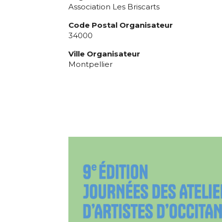
Association Les Briscarts
Code Postal Organisateur
34000
Ville Organisateur
Montpellier