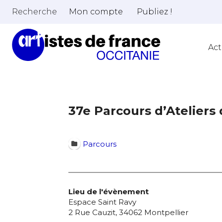
Recherche
Mon compte
Publiez !
Act
37e Parcours d’Ateliers 
Parcours
Lieu de l'évènement
Espace Saint Ravy
2 Rue Cauzit, 34062 Montpellier