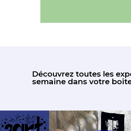
Découvrez toutes les expo
semaine dans votre boite