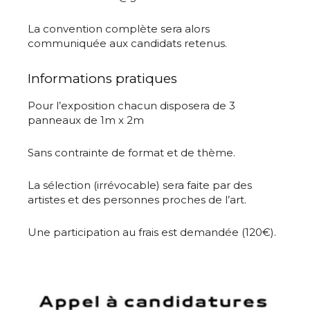
La convention complète sera alors
communiquée aux candidats retenus.
Informations pratiques
Pour l’exposition chacun disposera de 3
panneaux de 1m x 2m
Sans contrainte de format et de thème.
La sélection (irrévocable) sera faite par des
artistes et des personnes proches de l’art.
Une participation au frais est demandée (120€).