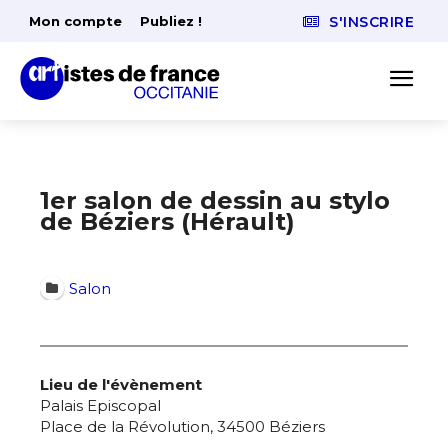
Mon compte
Publiez !
S'INSCRIRE
1er salon de dessin au stylo
de Béziers (Hérault)
Salon
Lieu de l'évènement
Palais Episcopal
Place de la Révolution, 34500 Béziers