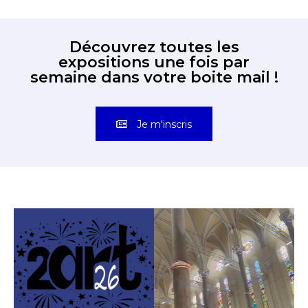
Découvrez toutes les
expositions une fois par
semaine dans votre boite mail !
Je m'inscris