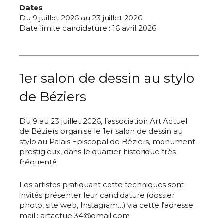
Dates
Du 9 juillet 2026 au 23 juillet 2026
Date limite candidature : 16 avril 2026
1er salon de dessin au stylo
de Béziers
Du 9 au 23 juillet 2026, l’association Art Actuel
de Béziers organise le 1er salon de dessin au
stylo au Palais Episcopal de Béziers, monument
prestigieux, dans le quartier historique très
fréquenté.
Les artistes pratiquant cette techniques sont
invités présenter leur candidature (dossier
photo, site web, Instagram…) via cette l’adresse
mail : artactuel34@gmail.com