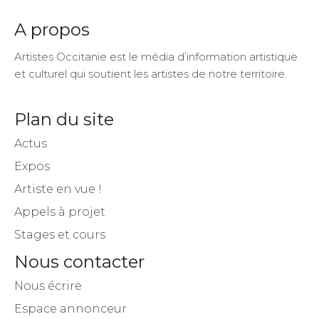
A propos
Artistes Occitanie est le média d’information artistique
et culturel qui soutient les artistes de notre territoire.
Plan du site
Actus
Expos
Artiste en vue !
Appels à projet
Stages et cours
Nous contacter
Nous écrire
Espace annonceur
Rejoindre l’équipe