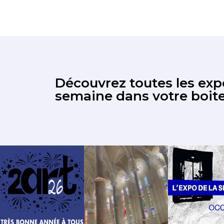
Découvrez toutes les expo
semaine dans votre boite