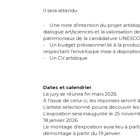
Il sera attendu
• Une note d’intention du projet artistiqu
dialogue art/sciences et la valorisation
patrimoniaux de la candidature UNES
• Un budget prévisionnel lié à la produc
respectant l’enveloppe mise à dispositio
• Un CV artistique
Dates et calendrier
Le jury se réunira fin mars 2026.
A l’issue de celui-ci, les réponses seront 
L’artiste sélectionné pourra découvrir les 
L’exposition sera inaugurée le 25 novemb
18 janvier 2026.
Le montage d’exposition aura lieu à part
démontage à partir du 19 janvier.