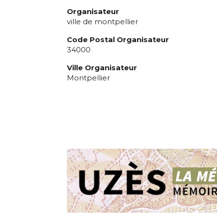
Organisateur
ville de montpellier
Code Postal Organisateur
34000
Ville Organisateur
Montpellier