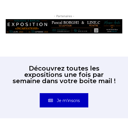
- Partenaires -
Découvrez toutes les
expositions une fois par
semaine dans votre boite mail !
Je m'inscris