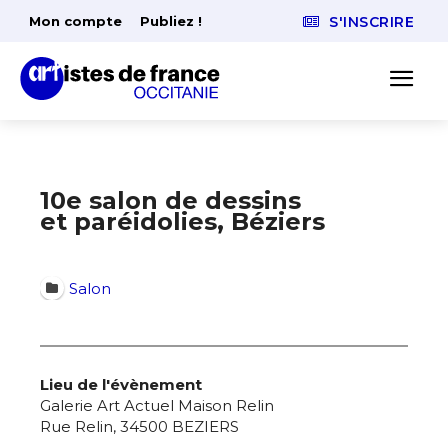
Mon compte
Publiez !
S'INSCRIRE
10e salon de dessins
et paréidolies, Béziers
Salon
Lieu de l'évènement
Galerie Art Actuel Maison Relin
Rue Relin, 34500 BEZIERS