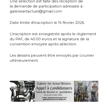
Une sélection est faite dès réception de
la demande de participation adressée à :
galerieartactuel@gmail.com
Date limite d’inscription le 15 février 2026
L’inscription est enregistrée après le règlement
du PAF, de 40.00 euros et la signature de la
convention envoyée après sélection.
Les dessins peuvent être envoyés par courrier
ultérieurement.
Adresse email*
Nom