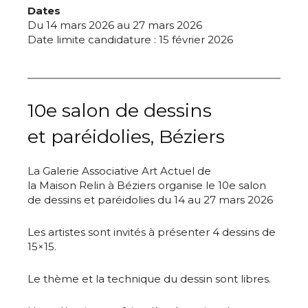
Dates
Du 14 mars 2026 au 27 mars 2026
Date limite candidature : 15 février 2026
10e salon de dessins
et paréidolies, Béziers
La Galerie Associative Art Actuel de
la Maison Relin à Béziers organise le 10e salon
de dessins et paréidolies du 14 au 27 mars 2026
Les artistes sont invités à présenter 4 dessins de
15×15.
Le thème et la technique du dessin sont libres.