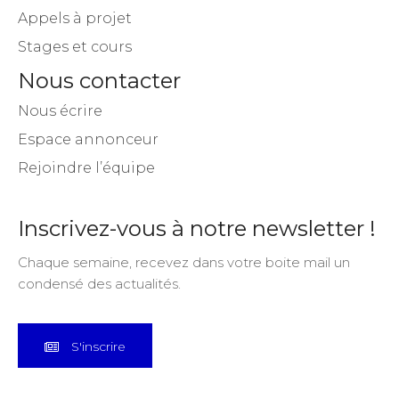
Appels à projet
Stages et cours
Nous contacter
Nous écrire
Espace annonceur
Rejoindre l’équipe
Inscrivez-vous à notre newsletter !
Chaque semaine, recevez dans votre boite mail un
condensé des actualités.
S'inscrire