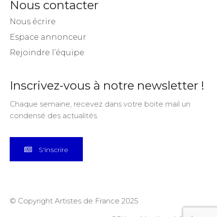
Nous contacter
Nous écrire
Espace annonceur
Rejoindre l’équipe
Inscrivez-vous à notre newsletter !
Chaque semaine, recevez dans votre boite mail un
condensé des actualités.
S'inscrire
© Copyright Artistes de France 2025