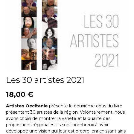
Les 30 artistes 2021
18,00
€
Artistes Occitanie
présente le deuxième opus du livre
présentant 30 artistes de la région. Volontairement, nous
avons choisi de montrer la variété et la qualité des
propositions régionales. Ils sont nombreux à avoir
développé une vision qui leur est propre, enrichissant ainsi