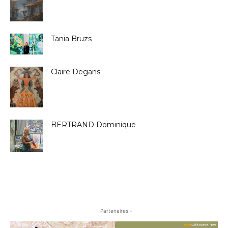
Tania Bruzs
Claire Degans
BERTRAND Dominique
- Partenaires -