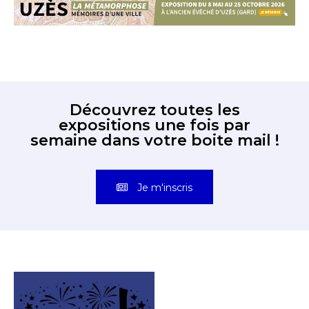
Découvrez toutes les
expositions une fois par
semaine dans votre boite mail !
Je m'inscris