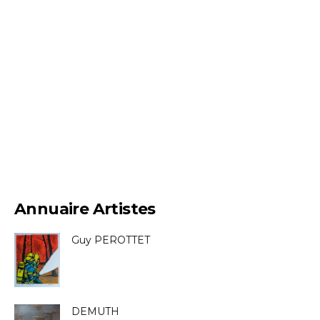
Annuaire Artistes
Guy PEROTTET
DEMUTH