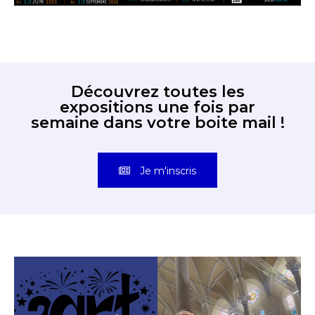
Découvrez toutes les
expositions une fois par
semaine dans votre boite mail !
Je m'inscris