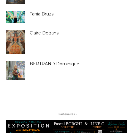
Tania Bruzs
Claire Degans
BERTRAND Dominique
- Partenaires -