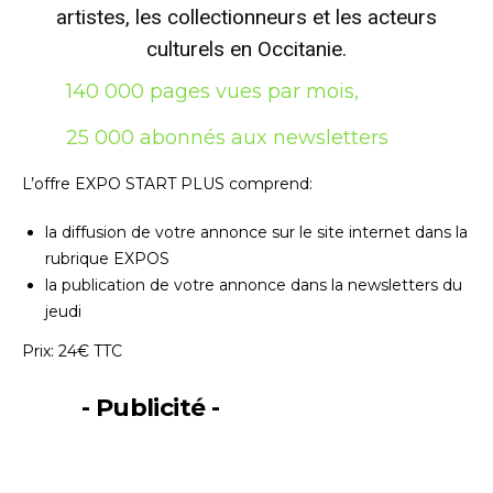
artistes, les collectionneurs et les acteurs
culturels en Occitanie.
140 000 pages vues par mois,
25 000 abonnés aux newsletters
L’offre EXPO START PLUS comprend:
la diffusion de votre annonce sur le site internet dans la
rubrique EXPOS
la publication de votre annonce dans la newsletters du
jeudi
Adresse email*
Prix: 24€ TTC
Nom
- Publicité -
Prénom