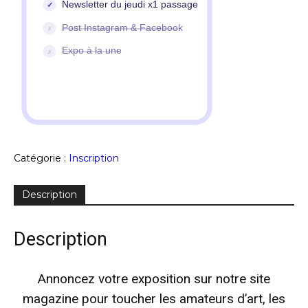
Catégorie :
Inscription
Description
Description
Annoncez votre exposition sur notre site
magazine pour toucher les amateurs d’art, les