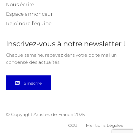
Nous écrire
Espace annonceur
Rejoindre l’équipe
Inscrivez-vous à notre newsletter !
Chaque semaine, recevez dans votre boite mail un
condensé des actualités.
S'inscrire
© Copyright Artistes de France 2025
CGU
Mentions Légales