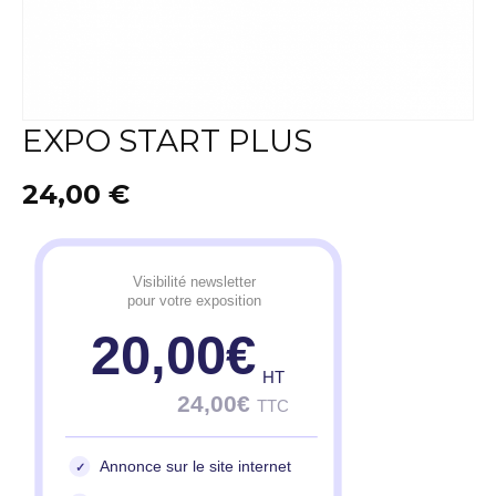
EXPO START PLUS
24,00
€